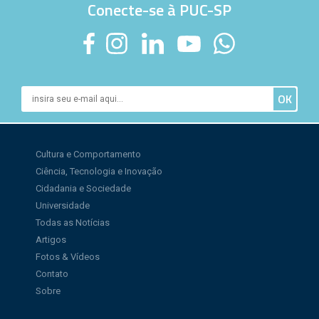
Conecte-se à PUC-SP
Cultura e Comportamento
Ciência, Tecnologia e Inovação
Cidadania e Sociedade
Universidade
Todas as Notícias
Artigos
Fotos & Vídeos
Contato
Sobre