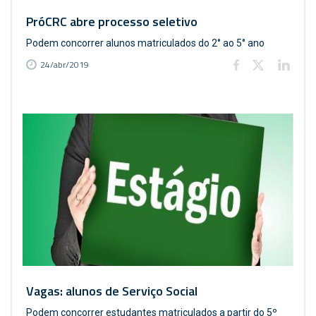
PróCRC abre processo seletivo
Podem concorrer alunos matriculados do 2° ao 5° ano
24/abr/2019
Vagas: alunos de Serviço Social
Podem concorrer estudantes matriculados a partir do 5º