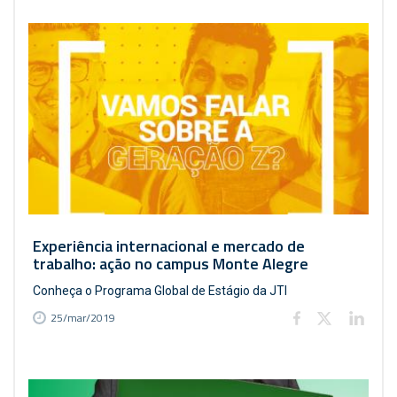
Experiência internacional e mercado de
trabalho: ação no campus Monte Alegre
Conheça o Programa Global de Estágio da JTI
25/mar/2019