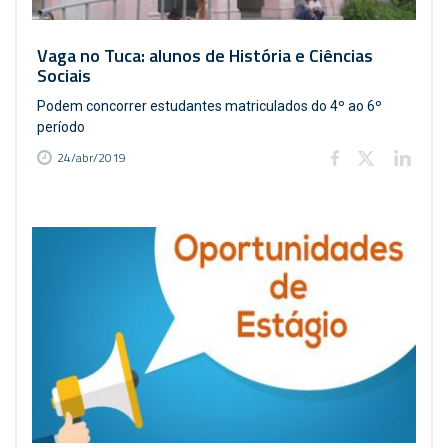
Vaga no Tuca: alunos de História e Ciências
Sociais
Podem concorrer estudantes matriculados do 4º ao 6º
período
24/abr/2019