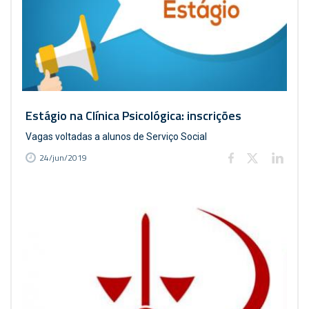
Estágio na Clínica Psicológica: inscrições
Vagas voltadas a alunos de Serviço Social
24/jun/2019