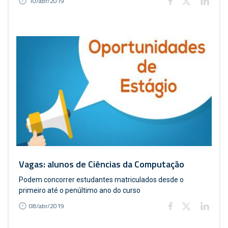
10/abr/2019
Vagas: alunos de Ciências da Computação
Podem concorrer estudantes matriculados desde o
primeiro até o penúltimo ano do curso
08/abr/2019