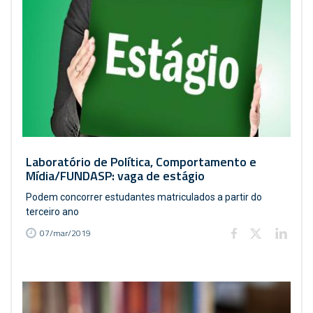
Laboratório de Política, Comportamento e
Mídia/FUNDASP: vaga de estágio
Podem concorrer estudantes matriculados a partir do
terceiro ano
07/mar/2019