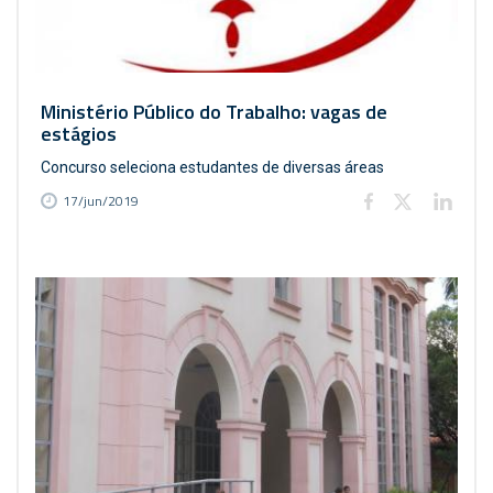
Ministério Público do Trabalho: vagas de
estágios
Concurso seleciona estudantes de diversas áreas
17/jun/2019