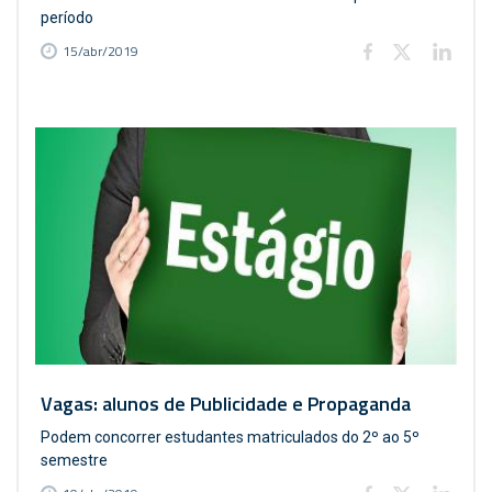
período
15/abr/2019
Vagas: alunos de Publicidade e Propaganda
Podem concorrer estudantes matriculados do 2º ao 5º
semestre