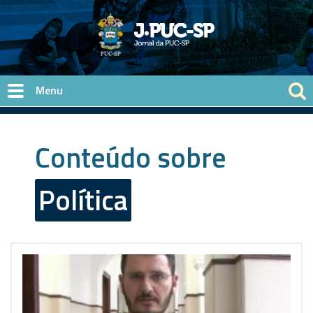
Pular para o conteúdo principal
Conteúdo sobre
Política