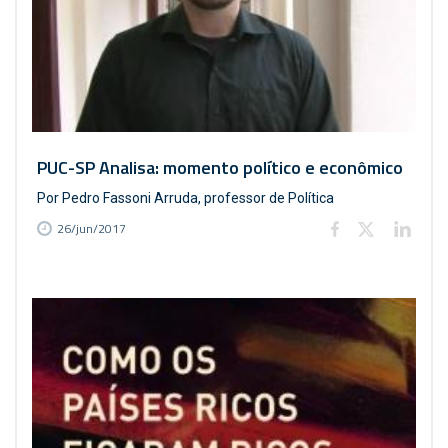
PUC-SP Analisa: momento político e econômico
Por Pedro Fassoni Arruda, professor de Política
26/jun/2017