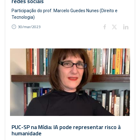
redes sociais
Participação do prof. Marcelo Guedes Nunes (Direito e
Tecnologia)
30/mar/2023
PUC-SP na Mídia: IA pode representar risco à
humanidade