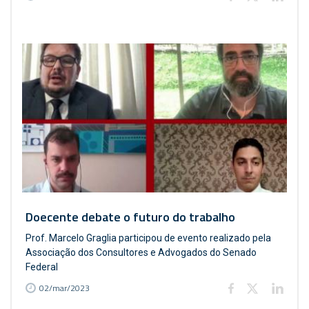
Doecente debate o futuro do trabalho
Prof. Marcelo Graglia participou de evento realizado pela
Associação dos Consultores e Advogados do Senado
Federal
02/mar/2023