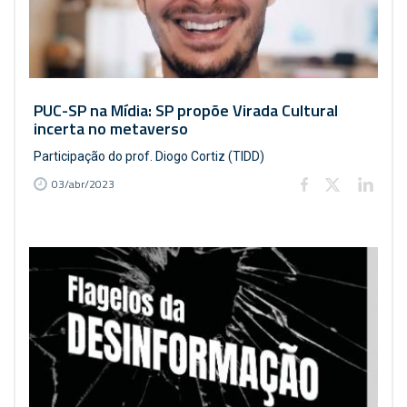
PUC-SP na Mídia: SP propõe Virada Cultural
incerta no metaverso
Participação do prof. Diogo Cortiz (TIDD)
03/abr/2023