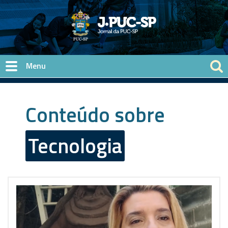
Pular para o conteúdo principal
Conteúdo sobre
Tecnologia