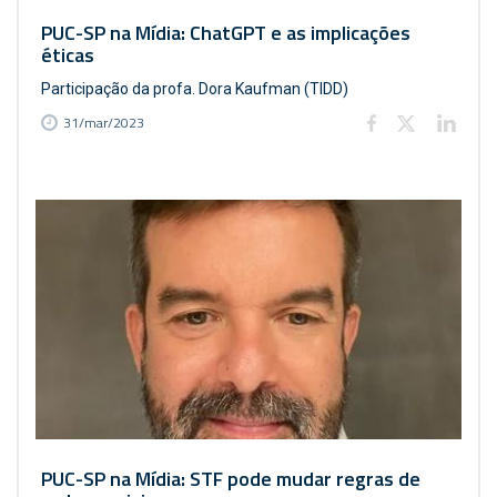
PUC-SP na Mídia: ChatGPT e as implicações
éticas
Participação da profa. Dora Kaufman (TIDD)
31/mar/2023
PUC-SP na Mídia: STF pode mudar regras de