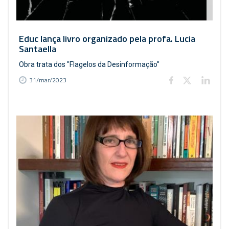
Educ lança livro organizado pela profa. Lucia
Santaella
Obra trata dos "Flagelos da Desinformação"
31/mar/2023