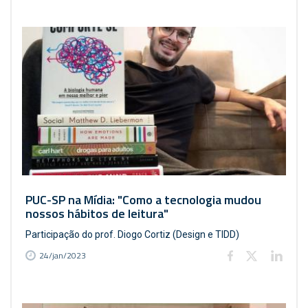
PUC-SP na Mídia: "Como a tecnologia mudou
nossos hábitos de leitura"
Participação do prof. Diogo Cortiz (Design e TIDD)
24/jan/2023