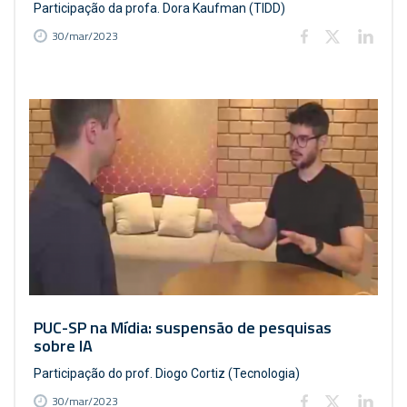
Participação da profa. Dora Kaufman (TIDD)
30/mar/2023
PUC-SP na Mídia: suspensão de pesquisas
sobre IA
Participação do prof. Diogo Cortiz (Tecnologia)
30/mar/2023