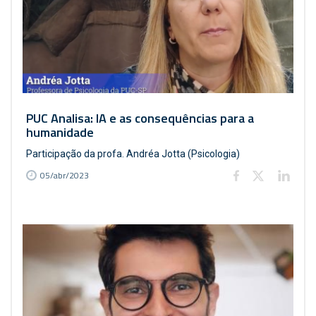
PUC Analisa: IA e as consequências para a
humanidade
Participação da profa. Andréa Jotta (Psicologia)
05/abr/2023