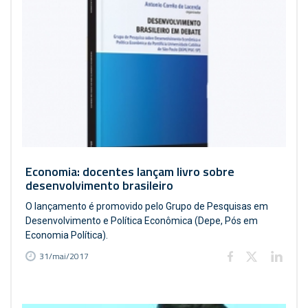
Economia: docentes lançam livro sobre
desenvolvimento brasileiro
O lançamento é promovido pelo Grupo de Pesquisas em
Desenvolvimento e Política Econômica (Depe, Pós em
Economia Política).
31/mai/2017