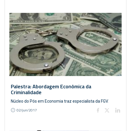
Palestra: Abordagem Econômica da
Criminalidade
Núcleo do Pós em Economia traz especialista da FGV.
02/jun/2017