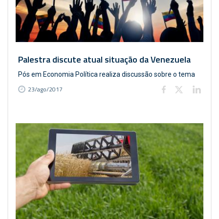
Palestra discute atual situação da Venezuela
Pós em Economia Política realiza discussão sobre o tema
23/ago/2017