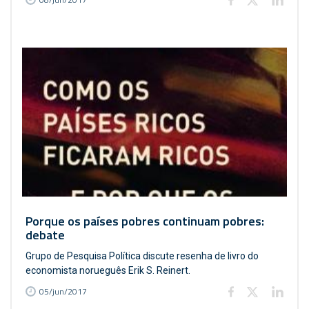
Porque os países pobres continuam pobres:
debate
Grupo de Pesquisa Política discute resenha de livro do
economista norueguês Erik S. Reinert.
05/jun/2017