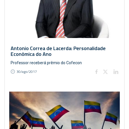
Antonio Correa de Lacerda: Personalidade
Econômica do Ano
Professor receberá prêmio do Cofecon
30/ago/2017