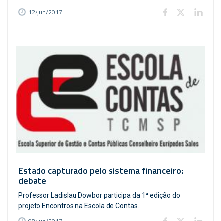
12/jun/2017
Estado capturado pelo sistema financeiro:
debate
Professor Ladislau Dowbor participa da 1ª edição do
projeto Encontros na Escola de Contas.
08/jun/2017