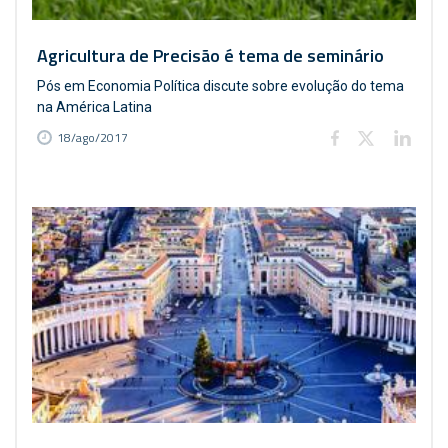
Agricultura de Precisão é tema de seminário
Pós em Economia Política discute sobre evolução do tema
na América Latina
18/ago/2017