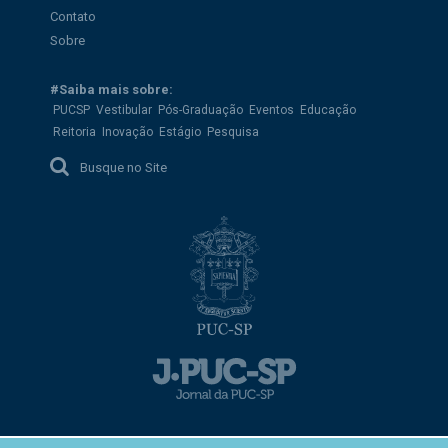
Contato
Sobre
#Saiba mais sobre:
PUCSP
Vestibular
Pós-Graduação
Eventos
Educação
Reitoria
Inovação
Estágio
Pesquisa
Busque no Site