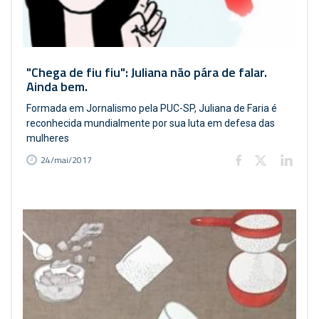
"Chega de fiu fiu": Juliana não pára de falar.
Ainda bem.
Formada em Jornalismo pela PUC-SP, Juliana de Faria é
reconhecida mundialmente por sua luta em defesa das
mulheres
24/mai/2017