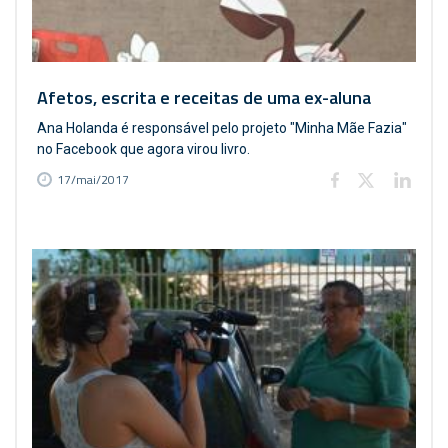
Afetos, escrita e receitas de uma ex-aluna
Ana Holanda é responsável pelo projeto "Minha Mãe Fazia"
no Facebook que agora virou livro.
17/mai/2017