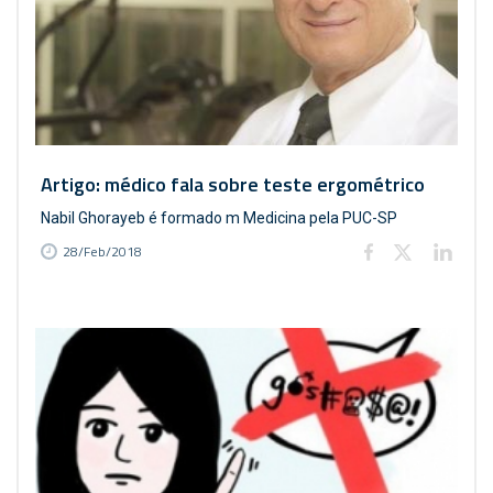
Artigo: médico fala sobre teste ergométrico
Nabil Ghorayeb é formado m Medicina pela PUC-SP
28/Feb/2018