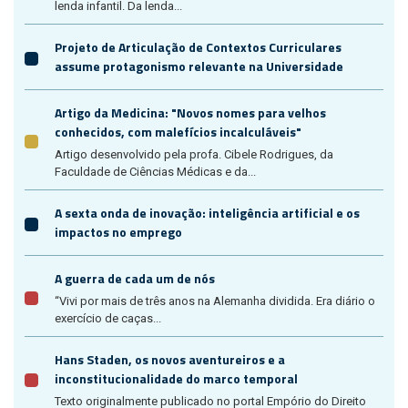
lenda infantil. Da lenda...
Projeto de Articulação de Contextos Curriculares
assume protagonismo relevante na Universidade
Artigo da Medicina: "Novos nomes para velhos
conhecidos, com malefícios incalculáveis"
Artigo desenvolvido pela profa. Cibele Rodrigues, da
Faculdade de Ciências Médicas e da...
A sexta onda de inovação: inteligência artificial e os
impactos no emprego
A guerra de cada um de nós
“Vivi por mais de três anos na Alemanha dividida. Era diário o
exercício de caças...
Hans Staden, os novos aventureiros e a
inconstitucionalidade do marco temporal
Texto originalmente publicado no portal Empório do Direito