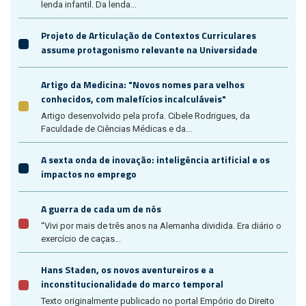
lenda infantil. Da lenda...
Projeto de Articulação de Contextos Curriculares
assume protagonismo relevante na Universidade
Artigo da Medicina: "Novos nomes para velhos
conhecidos, com malefícios incalculáveis"
Artigo desenvolvido pela profa. Cibele Rodrigues, da
Faculdade de Ciências Médicas e da...
A sexta onda de inovação: inteligência artificial e os
impactos no emprego
A guerra de cada um de nós
“Vivi por mais de três anos na Alemanha dividida. Era diário o
exercício de caças...
Hans Staden, os novos aventureiros e a
inconstitucionalidade do marco temporal
Texto originalmente publicado no portal Empório do Direito