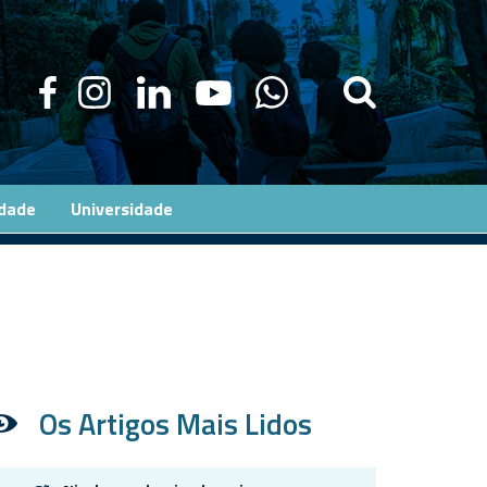
edade
Universidade
Os Artigos Mais Lidos