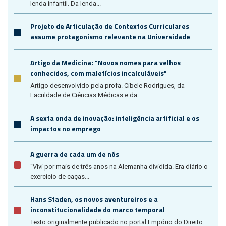
lenda infantil. Da lenda...
Projeto de Articulação de Contextos Curriculares
assume protagonismo relevante na Universidade
Artigo da Medicina: "Novos nomes para velhos
conhecidos, com malefícios incalculáveis"
Artigo desenvolvido pela profa. Cibele Rodrigues, da
Faculdade de Ciências Médicas e da...
A sexta onda de inovação: inteligência artificial e os
impactos no emprego
A guerra de cada um de nós
“Vivi por mais de três anos na Alemanha dividida. Era diário o
exercício de caças...
Hans Staden, os novos aventureiros e a
inconstitucionalidade do marco temporal
Texto originalmente publicado no portal Empório do Direito