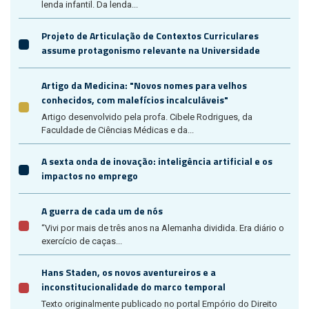
lenda infantil. Da lenda...
Projeto de Articulação de Contextos Curriculares
assume protagonismo relevante na Universidade
Artigo da Medicina: "Novos nomes para velhos
conhecidos, com malefícios incalculáveis"
Artigo desenvolvido pela profa. Cibele Rodrigues, da
Faculdade de Ciências Médicas e da...
A sexta onda de inovação: inteligência artificial e os
impactos no emprego
A guerra de cada um de nós
“Vivi por mais de três anos na Alemanha dividida. Era diário o
exercício de caças...
Hans Staden, os novos aventureiros e a
inconstitucionalidade do marco temporal
Texto originalmente publicado no portal Empório do Direito