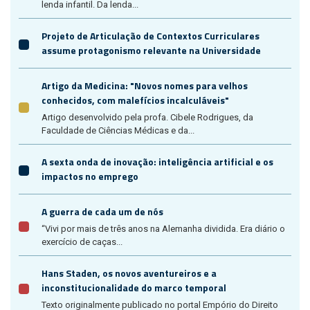
lenda infantil. Da lenda...
Projeto de Articulação de Contextos Curriculares
assume protagonismo relevante na Universidade
Artigo da Medicina: "Novos nomes para velhos
conhecidos, com malefícios incalculáveis"
Artigo desenvolvido pela profa. Cibele Rodrigues, da
Faculdade de Ciências Médicas e da...
A sexta onda de inovação: inteligência artificial e os
impactos no emprego
A guerra de cada um de nós
“Vivi por mais de três anos na Alemanha dividida. Era diário o
exercício de caças...
Hans Staden, os novos aventureiros e a
inconstitucionalidade do marco temporal
Texto originalmente publicado no portal Empório do Direito