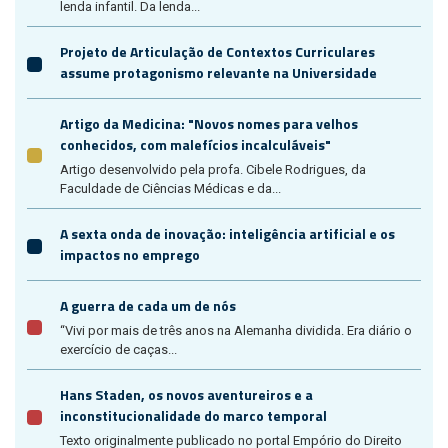
lenda infantil. Da lenda...
Projeto de Articulação de Contextos Curriculares
assume protagonismo relevante na Universidade
Artigo da Medicina: "Novos nomes para velhos
conhecidos, com malefícios incalculáveis"
Artigo desenvolvido pela profa. Cibele Rodrigues, da
Faculdade de Ciências Médicas e da...
A sexta onda de inovação: inteligência artificial e os
impactos no emprego
A guerra de cada um de nós
“Vivi por mais de três anos na Alemanha dividida. Era diário o
exercício de caças...
Hans Staden, os novos aventureiros e a
inconstitucionalidade do marco temporal
Texto originalmente publicado no portal Empório do Direito