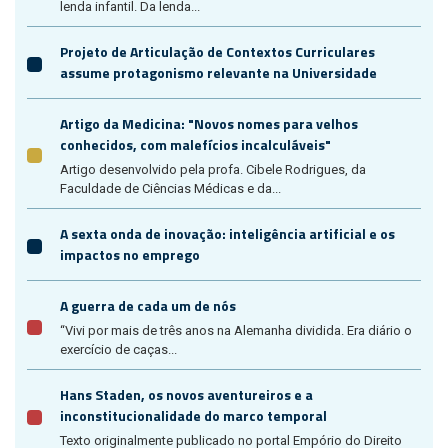
lenda infantil. Da lenda...
Projeto de Articulação de Contextos Curriculares
assume protagonismo relevante na Universidade
Artigo da Medicina: "Novos nomes para velhos
conhecidos, com malefícios incalculáveis"
Artigo desenvolvido pela profa. Cibele Rodrigues, da
Faculdade de Ciências Médicas e da...
A sexta onda de inovação: inteligência artificial e os
impactos no emprego
A guerra de cada um de nós
“Vivi por mais de três anos na Alemanha dividida. Era diário o
exercício de caças...
Hans Staden, os novos aventureiros e a
inconstitucionalidade do marco temporal
Texto originalmente publicado no portal Empório do Direito