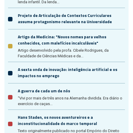
lenda infantil. Da lenda...
Projeto de Articulação de Contextos Curriculares
assume protagonismo relevante na Universidade
Artigo da Medicina: "Novos nomes para velhos
conhecidos, com malefícios incalculáveis"
Artigo desenvolvido pela profa. Cibele Rodrigues, da
Faculdade de Ciências Médicas e da...
A sexta onda de inovação: inteligência artificial e os
impactos no emprego
A guerra de cada um de nós
“Vivi por mais de três anos na Alemanha dividida. Era diário o
exercício de caças...
Hans Staden, os novos aventureiros e a
inconstitucionalidade do marco temporal
Texto originalmente publicado no portal Empório do Direito