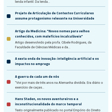
lenda infantil. Da lenda...
Projeto de Articulação de Contextos Curriculares
assume protagonismo relevante na Universidade
Artigo da Medicina: "Novos nomes para velhos
conhecidos, com malefícios incalculáveis"
Artigo desenvolvido pela profa. Cibele Rodrigues, da
Faculdade de Ciências Médicas e da...
A sexta onda de inovação: inteligência artificial e os
impactos no emprego
A guerra de cada um de nós
“Vivi por mais de três anos na Alemanha dividida. Era diário o
exercício de caças...
Hans Staden, os novos aventureiros e a
inconstitucionalidade do marco temporal
Texto originalmente publicado no portal Empório do Direito