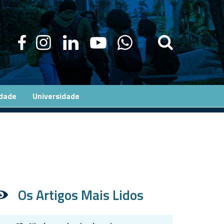
edade
Universidade
Os Artigos Mais Lidos