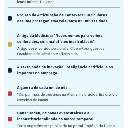
lenda infantil. Da lenda...
Projeto de Articulação de Contextos Curriculares
assume protagonismo relevante na Universidade
Artigo da Medicina: "Novos nomes para velhos
conhecidos, com malefícios incalculáveis"
Artigo desenvolvido pela profa. Cibele Rodrigues, da
Faculdade de Ciências Médicas e da...
A sexta onda de inovação: inteligência artificial e os
impactos no emprego
A guerra de cada um de nós
“Vivi por mais de três anos na Alemanha dividida. Era diário o
exercício de caças...
Hans Staden, os novos aventureiros e a
inconstitucionalidade do marco temporal
Texto originalmente publicado no portal Empório do Direito