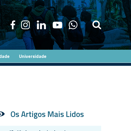
edade
Universidade
Os Artigos Mais Lidos