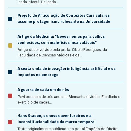
lenda infantil. Da lenda...
Projeto de Articulação de Contextos Curriculares
assume protagonismo relevante na Universidade
Artigo da Medicina: "Novos nomes para velhos
conhecidos, com malefícios incalculáveis"
Artigo desenvolvido pela profa. Cibele Rodrigues, da
Faculdade de Ciências Médicas e da...
A sexta onda de inovação: inteligência artificial e os
impactos no emprego
A guerra de cada um de nós
“Vivi por mais de três anos na Alemanha dividida. Era diário o
exercício de caças...
Hans Staden, os novos aventureiros e a
inconstitucionalidade do marco temporal
Texto originalmente publicado no portal Empório do Direito