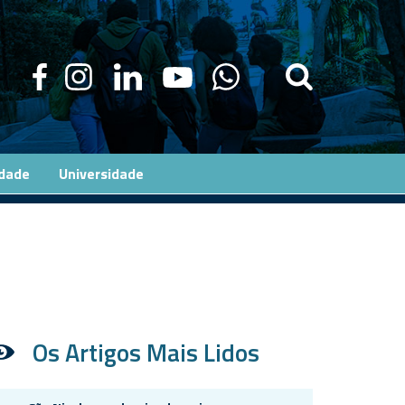
edade
Universidade
Os Artigos Mais Lidos