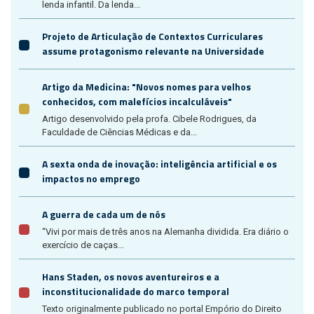
lenda infantil. Da lenda...
Projeto de Articulação de Contextos Curriculares
assume protagonismo relevante na Universidade
Artigo da Medicina: "Novos nomes para velhos
conhecidos, com malefícios incalculáveis"
Artigo desenvolvido pela profa. Cibele Rodrigues, da
Faculdade de Ciências Médicas e da...
A sexta onda de inovação: inteligência artificial e os
impactos no emprego
A guerra de cada um de nós
“Vivi por mais de três anos na Alemanha dividida. Era diário o
exercício de caças...
Hans Staden, os novos aventureiros e a
inconstitucionalidade do marco temporal
Texto originalmente publicado no portal Empório do Direito