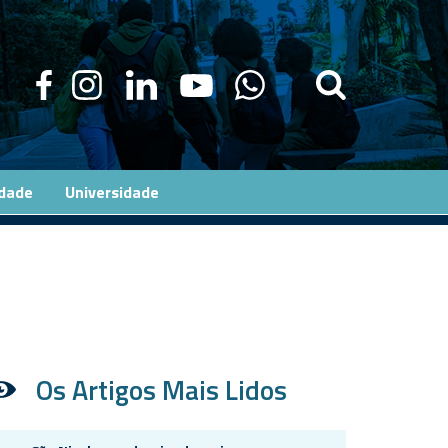
edade
Universidade
Os Artigos Mais Lidos