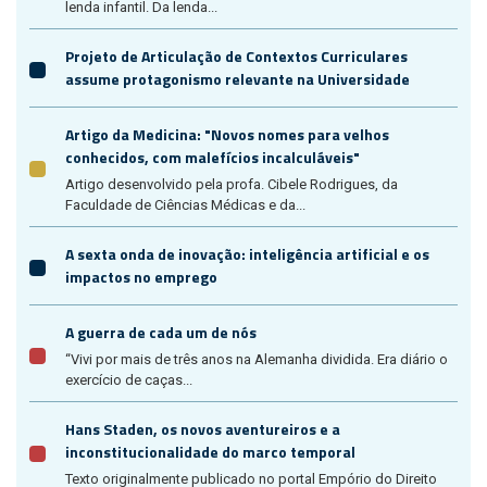
lenda infantil. Da lenda...
Projeto de Articulação de Contextos Curriculares
assume protagonismo relevante na Universidade
Artigo da Medicina: "Novos nomes para velhos
conhecidos, com malefícios incalculáveis"
Artigo desenvolvido pela profa. Cibele Rodrigues, da
Faculdade de Ciências Médicas e da...
A sexta onda de inovação: inteligência artificial e os
impactos no emprego
A guerra de cada um de nós
“Vivi por mais de três anos na Alemanha dividida. Era diário o
exercício de caças...
Hans Staden, os novos aventureiros e a
inconstitucionalidade do marco temporal
Texto originalmente publicado no portal Empório do Direito