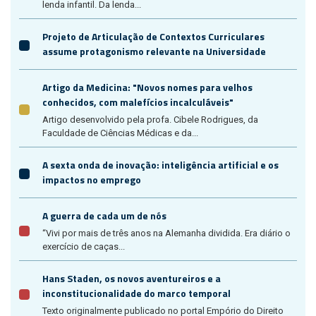
lenda infantil. Da lenda...
Projeto de Articulação de Contextos Curriculares
assume protagonismo relevante na Universidade
Artigo da Medicina: "Novos nomes para velhos
conhecidos, com malefícios incalculáveis"
Artigo desenvolvido pela profa. Cibele Rodrigues, da
Faculdade de Ciências Médicas e da...
A sexta onda de inovação: inteligência artificial e os
impactos no emprego
A guerra de cada um de nós
“Vivi por mais de três anos na Alemanha dividida. Era diário o
exercício de caças...
Hans Staden, os novos aventureiros e a
inconstitucionalidade do marco temporal
Texto originalmente publicado no portal Empório do Direito