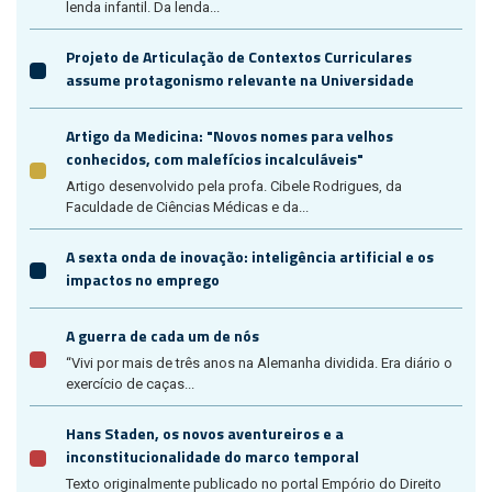
lenda infantil. Da lenda...
Projeto de Articulação de Contextos Curriculares
assume protagonismo relevante na Universidade
Artigo da Medicina: "Novos nomes para velhos
conhecidos, com malefícios incalculáveis"
Artigo desenvolvido pela profa. Cibele Rodrigues, da
Faculdade de Ciências Médicas e da...
A sexta onda de inovação: inteligência artificial e os
impactos no emprego
A guerra de cada um de nós
“Vivi por mais de três anos na Alemanha dividida. Era diário o
exercício de caças...
Hans Staden, os novos aventureiros e a
inconstitucionalidade do marco temporal
Texto originalmente publicado no portal Empório do Direito