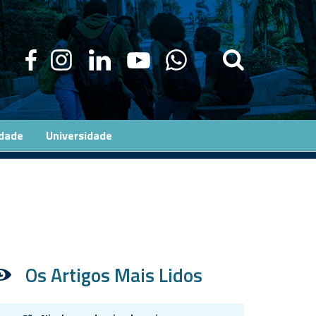
edade
Universidade
Os Artigos Mais Lidos