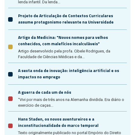
lenda infantil. Da lenda...
Projeto de Articulação de Contextos Curriculares
assume protagonismo relevante na Universidade
Artigo da Medicina: "Novos nomes para velhos
conhecidos, com malefícios incalculáveis"
Artigo desenvolvido pela profa. Cibele Rodrigues, da
Faculdade de Ciências Médicas e da...
A sexta onda de inovação: inteligência artificial e os
impactos no emprego
A guerra de cada um de nós
“Vivi por mais de três anos na Alemanha dividida. Era diário o
exercício de caças...
Hans Staden, os novos aventureiros e a
inconstitucionalidade do marco temporal
Texto originalmente publicado no portal Empório do Direito