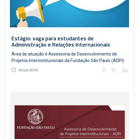
Estágio: vaga para estudantes de
Administração e Relações Internacionais
Área de atuação é Assessoria de Desenvolvimento de
Projetos Interinstitucionais da Fundação São Paulo (ADPI)
10/jul/2019