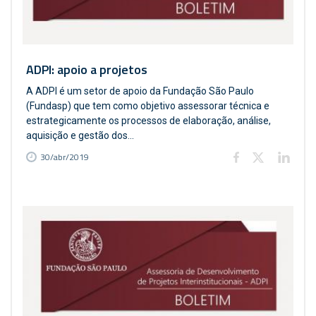
ADPI: apoio a projetos
A ADPI é um setor de apoio da Fundação São Paulo
(Fundasp) que tem como objetivo assessorar técnica e
estrategicamente os processos de elaboração, análise,
aquisição e gestão dos...
30/abr/2019