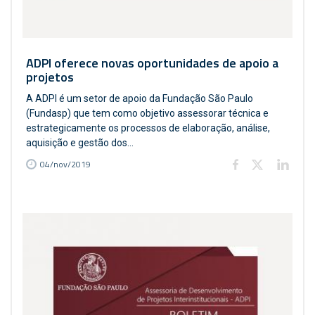
ADPI oferece novas oportunidades de apoio a
projetos
A ADPI é um setor de apoio da Fundação São Paulo
(Fundasp) que tem como objetivo assessorar técnica e
estrategicamente os processos de elaboração, análise,
aquisição e gestão dos...
04/nov/2019