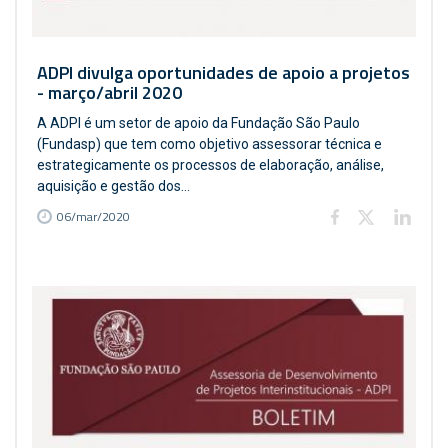
ADPI divulga oportunidades de apoio a projetos
- março/abril 2020
A ADPI é um setor de apoio da Fundação São Paulo
(Fundasp) que tem como objetivo assessorar técnica e
estrategicamente os processos de elaboração, análise,
aquisição e gestão dos...
06/mar/2020