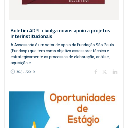
Boletim ADPI: divulga novos apoio a projetos
interinstitucionais
A Assessoria é um setor de apoio da Fundação São Paulo
(Fundasp) que tem como objetivo assessorar técnica e
estrategicamente os processos de elaboração, análise,
aquisição e...
30/jul/2019