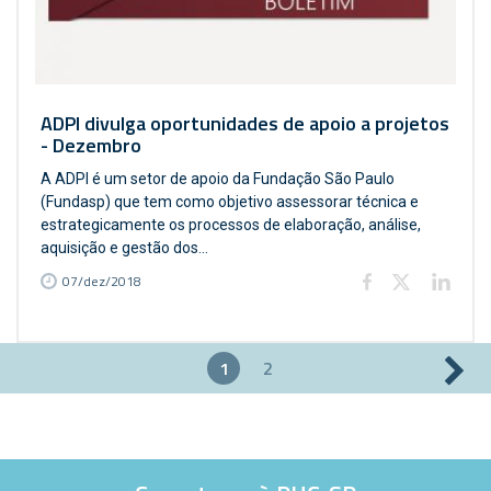
ADPI divulga oportunidades de apoio a projetos
- Dezembro
A ADPI é um setor de apoio da Fundação São Paulo
(Fundasp) que tem como objetivo assessorar técnica e
estrategicamente os processos de elaboração, análise,
aquisição e gestão dos...
07/dez/2018
1
2
Páginas