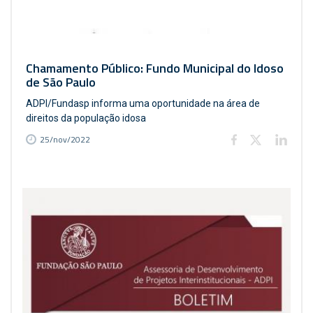
Chamamento Público: Fundo Municipal do Idoso
de São Paulo
ADPI/Fundasp informa uma oportunidade na área de
direitos da população idosa
25/nov/2022