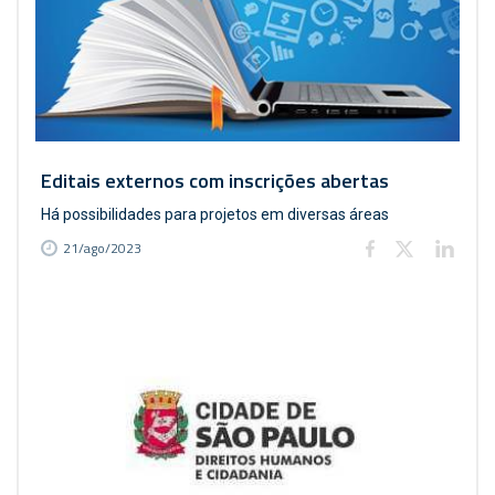
Editais externos com inscrições abertas
Há possibilidades para projetos em diversas áreas
21/ago/2023