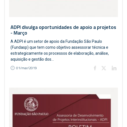
ADPI divulga oportunidades de apoio a projetos
- Março
A ADPI é um setor de apoio da Fundação São Paulo
(Fundasp) que tem como objetivo assessorar técnica e
estrategicamente os processos de elaboração, análise,
aquisição e gestão dos...
01/mar/2019