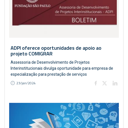
ADPI oferece oportunidades de apoio ao
projeto COMIGRAR
Assessoria de Desenvolvimento de Projetos
Interinstitucionais divulga oportunidade para empresa de
especialização para prestação de serviços
23/jan/2024