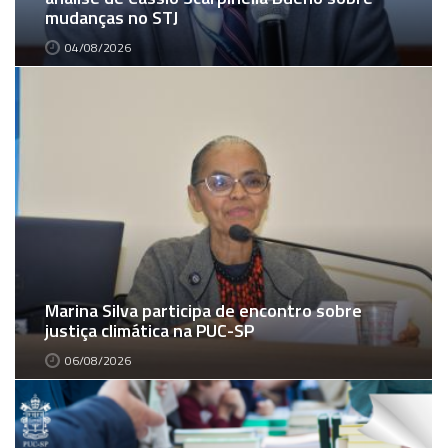
mudanças no STJ
04/08/2026
Marina Silva participa de encontro sobre
justiça climática na PUC-SP
06/08/2026