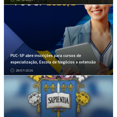
PUC-SP abre inscrições para cursos de
especialização, Escola de Negócios e extensão
28/07/2026