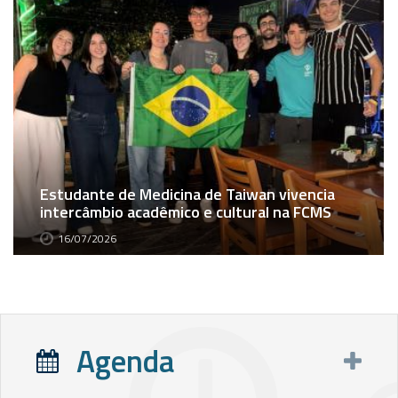
Estudante de Medicina de Taiwan vivencia
intercâmbio acadêmico e cultural na FCMS
16/07/2026
Agenda