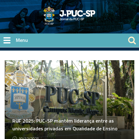
Pular para o conteúdo principal
RUF 2025: PUC-SP mantém liderança entre as
universidades privadas em Qualidade de Ensino
10/12/2025