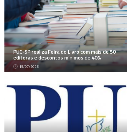
PUC-SP realiza Feira do Livro com mais de 50
editoras e descontos mínimos de 40%
15/07/2026