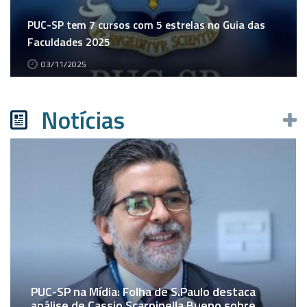
PUC-SP tem 7 cursos com 5 estrelas no Guia das
Faculdades 2025
03/11/2025
Notícias
PUC-SP na Mídia: Folha de S.Paulo destaca
análise de Cassio Scarpinella Bueno sobre