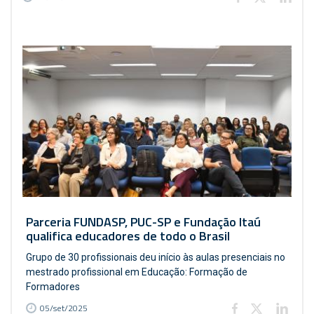
Parceria FUNDASP, PUC-SP e Fundação Itaú
qualifica educadores de todo o Brasil
Grupo de 30 profissionais deu início às aulas presenciais no
mestrado profissional em Educação: Formação de
Formadores
05/set/2025