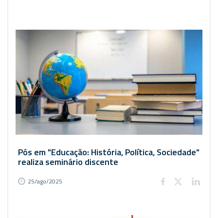
Pós em "Educação: História, Política, Sociedade"
realiza seminário discente
25/ago/2025