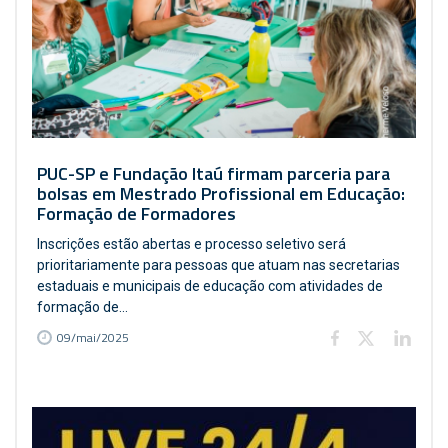
PUC-SP e Fundação Itaú firmam parceria para
bolsas em Mestrado Profissional em Educação:
Formação de Formadores
Inscrições estão abertas e processo seletivo será
prioritariamente para pessoas que atuam nas secretarias
estaduais e municipais de educação com atividades de
formação de...
09/mai/2025