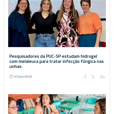
Pesquisadores da PUC-SP estudam hidrogel
com melaleuca para tratar infecção fúngica nas
unhas
03/jun/2025