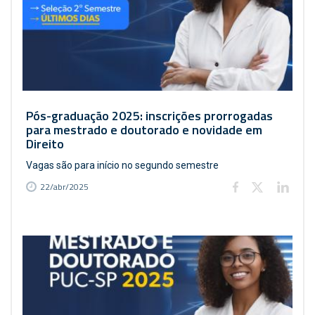
Pós-graduação 2025: inscrições prorrogadas
para mestrado e doutorado e novidade em
Direito
Vagas são para início no segundo semestre
22/abr/2025