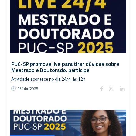
PUC-SP promove live para tirar dúvidas sobre
Mestrado e Doutorado: participe
Atividade acontece no dia 24/4, às 12h
23/abr/2025