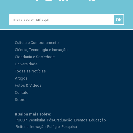
Cultura e Comportamento
Ciência, Tecnologia e Inovação
Cidadania e Sociedade
Universidade
Todas as Notícias
Artigos
Fotos & Vídeos
Contato
Sobre
#Saiba mais sobre:
PUCSP
Vestibular
Pós-Graduação
Eventos
Educação
Reitoria
Inovação
Estágio
Pesquisa