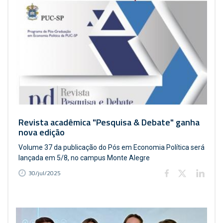
Revista acadêmica "Pesquisa & Debate" ganha
nova edição
Volume 37 da publicação do Pós em Economia Política será
lançada em 5/8, no campus Monte Alegre
30/jul/2025