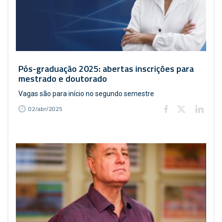
Pós-graduação 2025: abertas inscrições para
mestrado e doutorado
Vagas são para início no segundo semestre
02/abr/2025