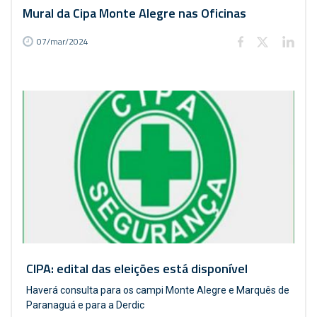
Mural da Cipa Monte Alegre nas Oficinas
07/mar/2024
CIPA: edital das eleições está disponível
Haverá consulta para os campi Monte Alegre e Marquês de
Paranaguá e para a Derdic