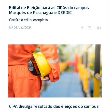
Edital de Eleição para as CIPAs do campus
Marquês de Paranaguá e DERDIC
Confira o edital completo
09/dez/2024
CIPA divulga resultado das eleições do campus