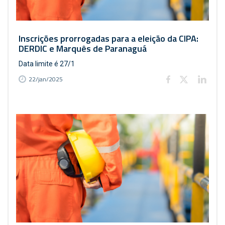
Inscrições prorrogadas para a eleição da CIPA:
DERDIC e Marquês de Paranaguá
Data limite é 27/1
22/jan/2025