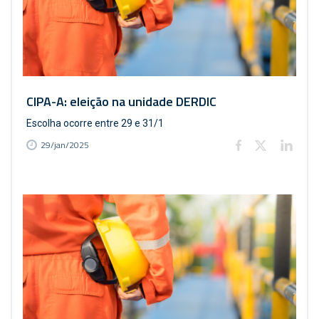
CIPA-A: eleição na unidade DERDIC
Escolha ocorre entre 29 e 31/1
29/jan/2025