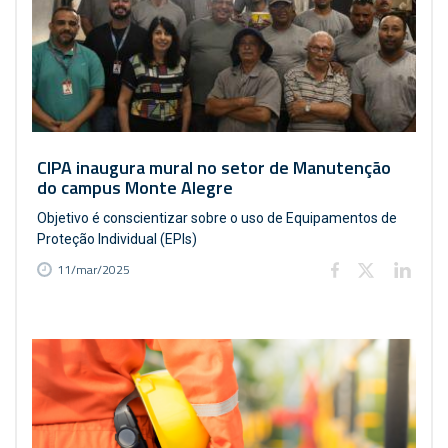
CIPA inaugura mural no setor de Manutenção
do campus Monte Alegre
Objetivo é conscientizar sobre o uso de Equipamentos de
Proteção Individual (EPIs)
11/mar/2025