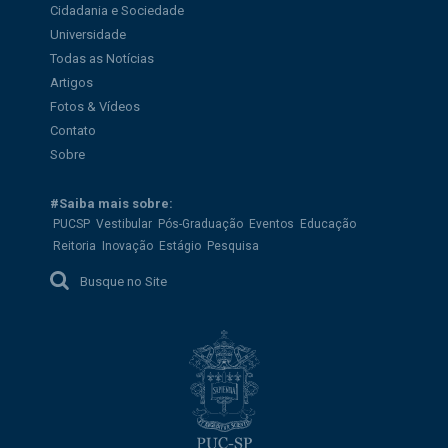
Cidadania e Sociedade
Universidade
Todas as Notícias
Artigos
Fotos & Vídeos
Contato
Sobre
#Saiba mais sobre:
PUCSP
Vestibular
Pós-Graduação
Eventos
Educação
Reitoria
Inovação
Estágio
Pesquisa
Busque no Site