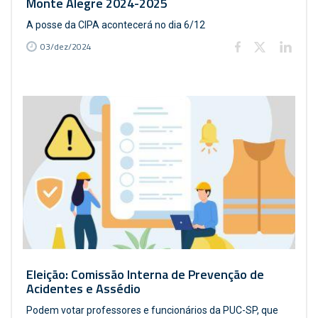
Monte Alegre 2024-2025
A posse da CIPA acontecerá no dia 6/12
03/dez/2024
Eleição: Comissão Interna de Prevenção de
Acidentes e Assédio
Podem votar professores e funcionários da PUC-SP, que