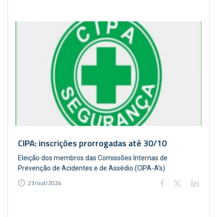
CIPA: inscrições prorrogadas até 30/10
Eleição dos membros das Comissões Internas de
Prevenção de Acidentes e de Assédio (CIPA-A's)
23/out/2024