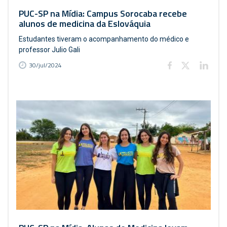
PUC-SP na Mídia: Campus Sorocaba recebe
alunos de medicina da Eslováquia
Estudantes tiveram o acompanhamento do médico e
professor Julio Gali
30/jul/2024