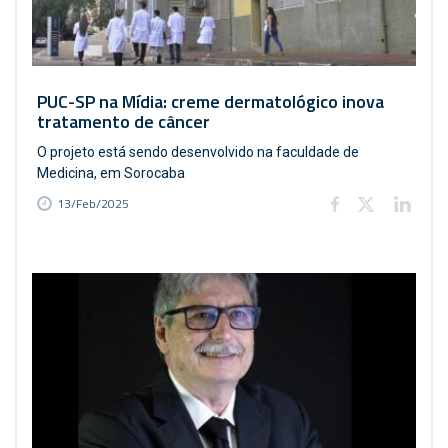
PUC-SP na Mídia: creme dermatológico inova
tratamento de câncer
O projeto está sendo desenvolvido na faculdade de
Medicina, em Sorocaba
13/Feb/2025