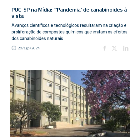
PUC-SP na Mídia: “'Pandemia' de canabinoides à
vista
Avanços científicos e tecnológicos resultaram na criação e
proliferação de compostos químicos que imitam os efeitos
dos canabinoides naturais
20/ago/2024