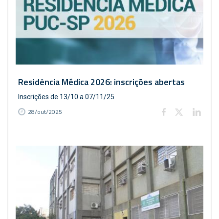
Residência Médica 2026: inscrições abertas
Inscrições de 13/10 a 07/11/25
28/out/2025