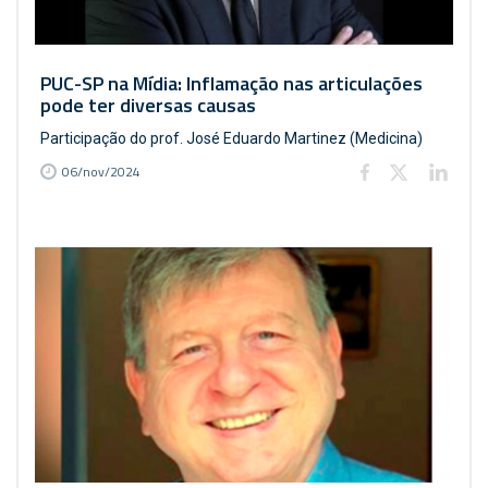
PUC-SP na Mídia: Inflamação nas articulações
pode ter diversas causas
Participação do prof. José Eduardo Martinez (Medicina)
06/nov/2024