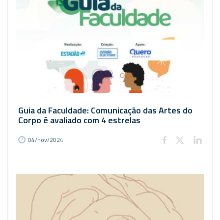
Guia da Faculdade: Comunicação das Artes do
Corpo é avaliado com 4 estrelas
04/nov/2024