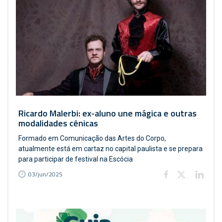
Ricardo Malerbi: ex-aluno une mágica e outras
modalidades cênicas
Formado em Comunicação das Artes do Corpo,
atualmente está em cartaz no capital paulista e se prepara
para participar de festival na Escócia
03/jun/2025