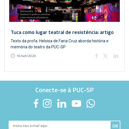
Tuca como lugar teatral de resistência: artigo
Texto da profa. Heloisa de Faria Cruz aborda história e
memória do teatro da PUC-SP
10/set/2020
Conecte-se à PUC-SP