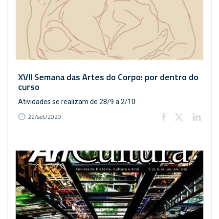
XVII Semana das Artes do Corpo: por dentro do
curso
Atividades se realizam de 28/9 a 2/10
22/set/2020