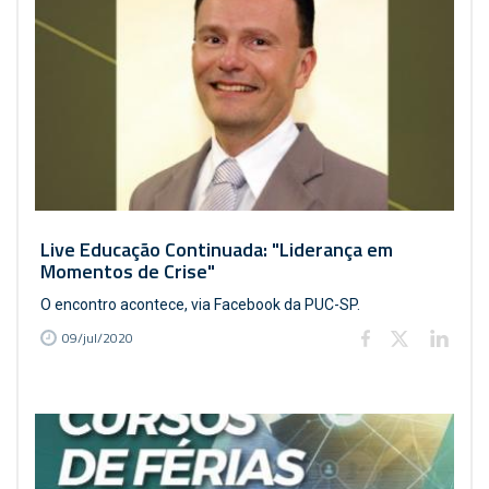
Live Educação Continuada: "Liderança em
Momentos de Crise"
O encontro acontece, via Facebook da PUC-SP.
09/jul/2020