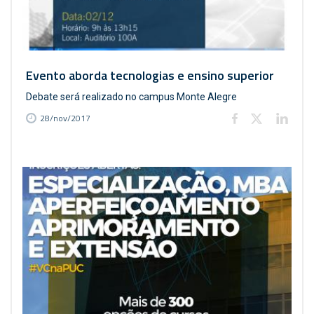
Evento aborda tecnologias e ensino superior
Debate será realizado no campus Monte Alegre
28/nov/2017