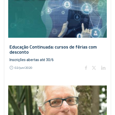
Educação Continuada: cursos de férias com
desconto
Inscrições abertas até 30/6
02/jun/2020