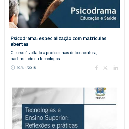
Psicodrama: especialização com matriculas
abertas
O curso é voltado a profissionais de licenciatura,
bacharelado ou tecnólogos.
19/jan/2018