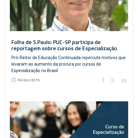
Folha de S.Paulo: PUC-SP participa de
reportagem sobre cursos de Especialização
Pró-Reitor de Educação Continuada repercute motivos que
levaram ao aumento da procura por cursos de
Especialização no Brasil
09/dez/2019