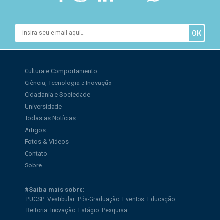
Cultura e Comportamento
Ciência, Tecnologia e Inovação
Cidadania e Sociedade
Universidade
Todas as Notícias
Artigos
Fotos & Vídeos
Contato
Sobre
#Saiba mais sobre:
PUCSP
Vestibular
Pós-Graduação
Eventos
Educação
Reitoria
Inovação
Estágio
Pesquisa