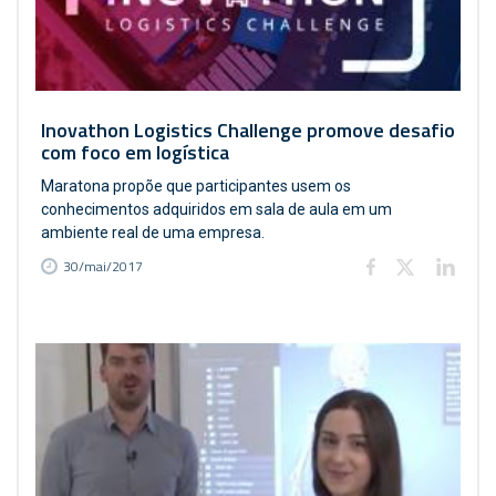
Inovathon Logistics Challenge promove desafio
com foco em logística
Maratona propõe que participantes usem os
conhecimentos adquiridos em sala de aula em um
ambiente real de uma empresa.
30/mai/2017