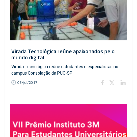
Virada Tecnológica reúne apaixonados pelo
mundo digital
Virada Tecnológica reúne estudantes e especialistas no
campus Consolação da PUC-SP
03/jul/2017