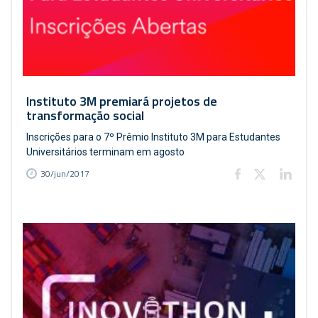
Instituto 3M premiará projetos de
transformação social
Inscrições para o 7º Prêmio Instituto 3M para Estudantes
Universitários terminam em agosto
30/jun/2017