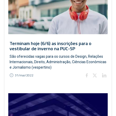
Terminam hoje (6/6) as inscrições para o
vestibular de inverno na PUC-SP
São oferecidas vagas para os cursos de Design, Relações
Internacionais, Direito, Administração, Ciências Econômicas
e Jornalismo (vespertino)
31/mai/2022