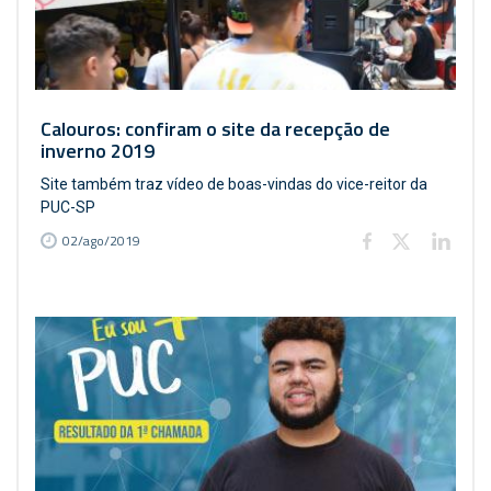
Calouros: confiram o site da recepção de
inverno 2019
Site também traz vídeo de boas-vindas do vice-reitor da
PUC-SP
02/ago/2019