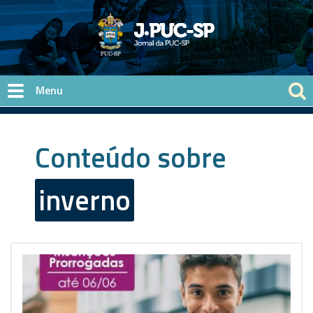
Pular para o conteúdo principal
Conteúdo sobre
inverno