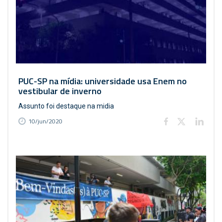
PUC-SP na mídia: universidade usa Enem no
vestibular de inverno
Assunto foi destaque na midia
10/jun/2020