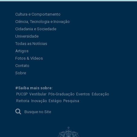
Cultura e Comportamento
Ciência, Tecnologia e Inovação
Cidadania e Sociedade
Universidade
Todas as Notícias
Artigos
Fotos & Vídeos
Contato
Sobre
#Saiba mais sobre:
PUCSP
Vestibular
Pós-Graduação
Eventos
Educação
Reitoria
Inovação
Estágio
Pesquisa
Busque no Site