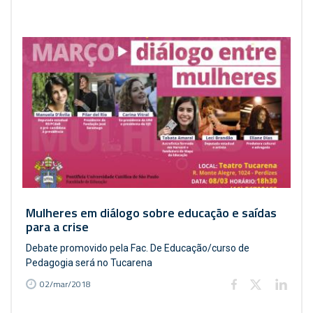
Mulheres em diálogo sobre educação e saídas
para a crise
Debate promovido pela Fac. De Educação/curso de
Pedagogia será no Tucarena
02/mar/2018