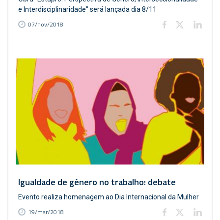
e Interdisciplinaridade" será lançada dia 8/11
07/nov/2018
Igualdade de gênero no trabalho: debate
Evento realiza homenagem ao Dia Internacional da Mulher
19/mar/2018