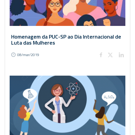
Homenagem da PUC-SP ao Dia Internacional de
Luta das Mulheres
08/mar/2019