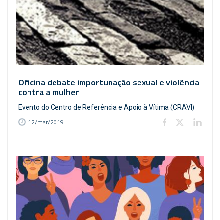
Oficina debate importunação sexual e violência
contra a mulher
Evento do Centro de Referência e Apoio à Vítima (CRAVI)
12/mar/2019