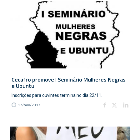
Cecafro promove I Seminário Mulheres Negras
e Ubuntu
Inscrições para ouvintes termina no dia 22/11.
17/nov/2017