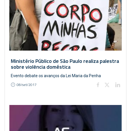
Ministério Público de São Paulo realiza palestra
sobre violência doméstica
Evento debate os avanços da Lei Maria da Penha
08/set/2017