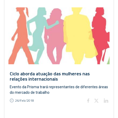
Ciclo aborda atuação das mulheres nas
relações internacionais
Evento da Prisma trará representantes de diferentes áreas
do mercado de trabalho
26/Feb/2018