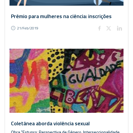
Prêmio para mulheres na ciência: inscrições
21/Feb/2019
Coletânea aborda violência sexual
Obra "Estupro: Perspectiva de Gênero, Interseccionalidade