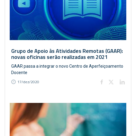
Grupo de Apoio às Atividades Remotas (GAAR):
novas oficinas serão realizadas em 2021
GAAR passa a integrar o novo Centro de Aperfeiçoamento
Docente
17/dez/2020