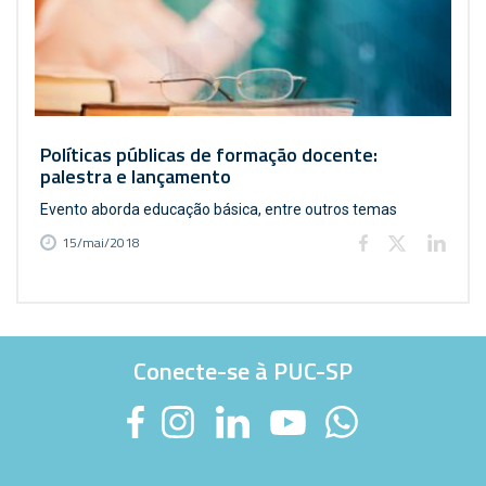
Políticas públicas de formação docente:
palestra e lançamento
Evento aborda educação básica, entre outros temas
15/mai/2018
Conecte-se à PUC-SP