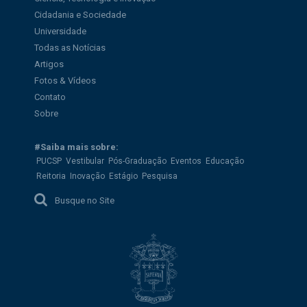
Cidadania e Sociedade
Universidade
Todas as Notícias
Artigos
Fotos & Vídeos
Contato
Sobre
#Saiba mais sobre:
PUCSP
Vestibular
Pós-Graduação
Eventos
Educação
Reitoria
Inovação
Estágio
Pesquisa
Busque no Site