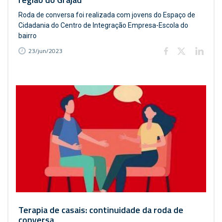
Roda de conversa foi realizada com jovens do Espaço de
Cidadania do Centro de Integração Empresa-Escola do
bairro
23/jun/2023
Terapia de casais: continuidade da roda de
conversa