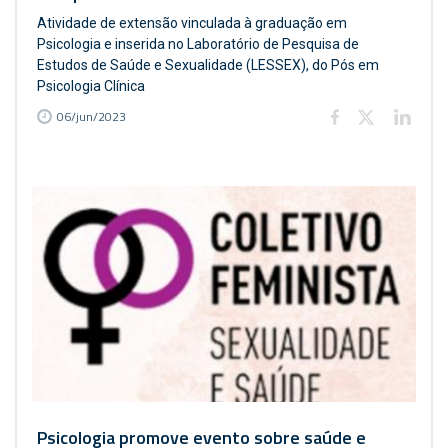
Atividade de extensão vinculada à graduação em
Psicologia e inserida no Laboratório de Pesquisa de
Estudos de Saúde e Sexualidade (LESSEX), do Pós em
Psicologia Clínica
06/jun/2023
Psicologia promove evento sobre saúde e