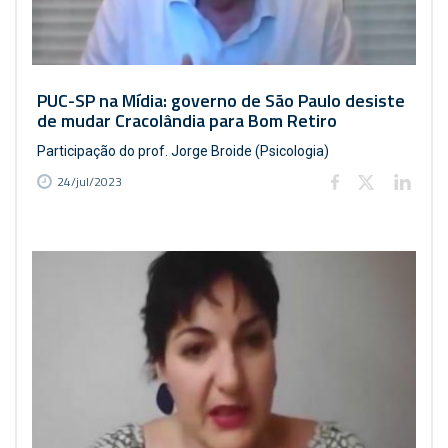
PUC-SP na Mídia: governo de São Paulo desiste
de mudar Cracolândia para Bom Retiro
Participação do prof. Jorge Broide (Psicologia)
24/jul/2023