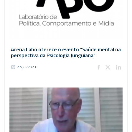
Arena Labô oferece o evento "Saúde mental na
perspectiva da Psicologia Junguiana"
27/jul/2023