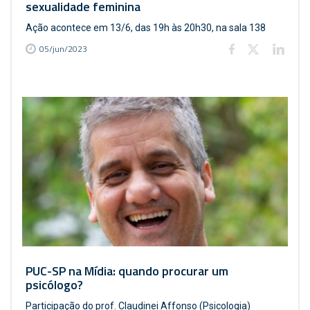
sexualidade feminina
Ação acontece em 13/6, das 19h às 20h30, na sala 138
05/jun/2023
PUC-SP na Mídia: quando procurar um
psicólogo?
Participação do prof. Claudinei Affonso (Psicologia)