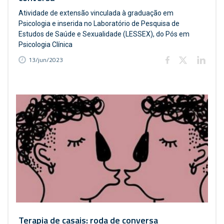
Atividade de extensão vinculada à graduação em
Psicologia e inserida no Laboratório de Pesquisa de
Estudos de Saúde e Sexualidade (LESSEX), do Pós em
Psicologia Clínica
13/jun/2023
Terapia de casais: roda de conversa