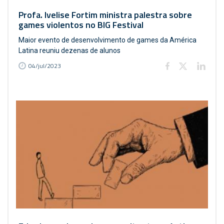
Profa. Ivelise Fortim ministra palestra sobre
games violentos no BIG Festival
Maior evento de desenvolvimento de games da América
Latina reuniu dezenas de alunos
04/jul/2023