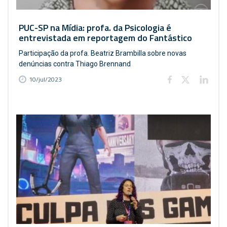
PUC-SP na Mídia: profa. da Psicologia é
entrevistada em reportagem do Fantástico
Participação da profa. Beatriz Brambilla sobre novas
denúncias contra Thiago Brennand
10/jul/2023