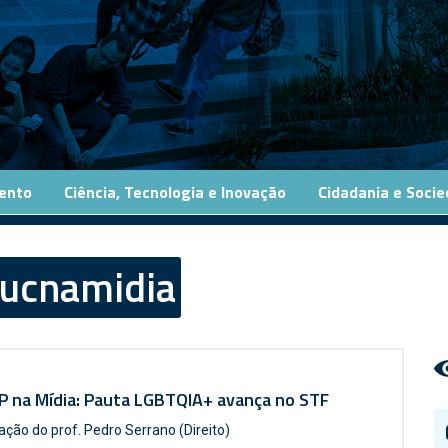
ento
Ciência, Tecnologia e Inovação
Cidadania e Soci
ucnamidia
P na Mídia: Pauta LGBTQIA+ avança no STF
ação do prof. Pedro Serrano (Direito)