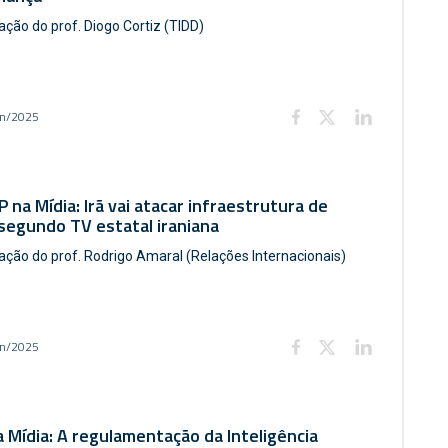
ação do prof. Diogo Cortiz (TIDD)
un/2025
 na Mídia: Irã vai atacar infraestrutura de
 segundo TV estatal iraniana
pação do prof. Rodrigo Amaral (Relações Internacionais)
un/2025
 Mídia: A regulamentação da Inteligência