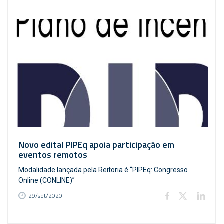
Novo edital PIPEq apoia participação em
eventos remotos
Modalidade lançada pela Reitoria é “PIPEq: Congresso
Online (CONLINE)”
29/set/2020