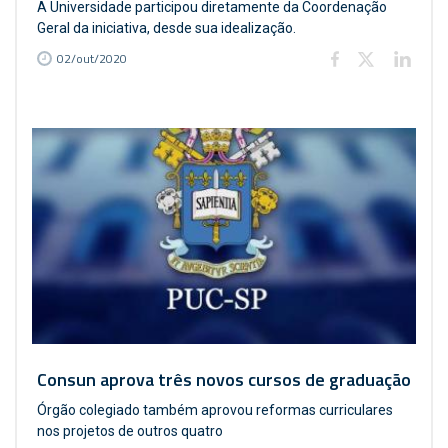
A Universidade participou diretamente da Coordenação
Geral da iniciativa, desde sua idealização.
02/out/2020
Consun aprova três novos cursos de graduação
Órgão colegiado também aprovou reformas curriculares
nos projetos de outros quatro