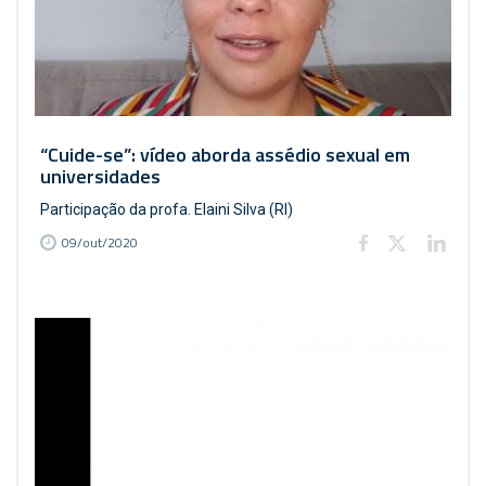
“Cuide-se”: vídeo aborda assédio sexual em
universidades
Participação da profa. Elaini Silva (RI)
09/out/2020