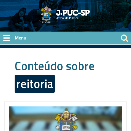
Pular para o conteúdo principal
Conteúdo sobre
reitoria