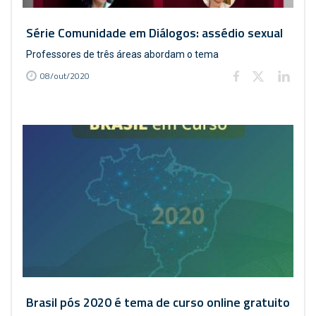
Série Comunidade em Diálogos: assédio sexual
Professores de três áreas abordam o tema
08/out/2020
Brasil pós 2020 é tema de curso online gratuito