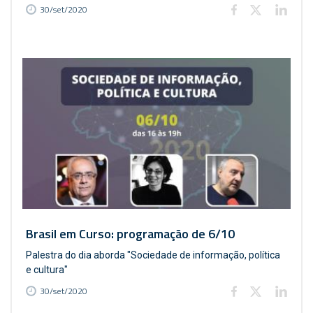
30/set/2020
Brasil em Curso: programação de 6/10
Palestra do dia aborda "Sociedade de informação, política
e cultura"
30/set/2020