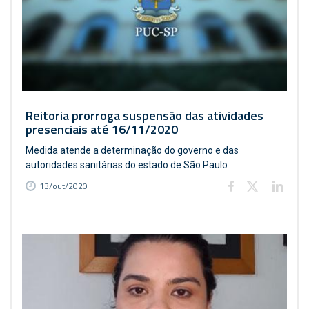
Reitoria prorroga suspensão das atividades
presenciais até 16/11/2020
Medida atende a determinação do governo e das
autoridades sanitárias do estado de São Paulo
13/out/2020