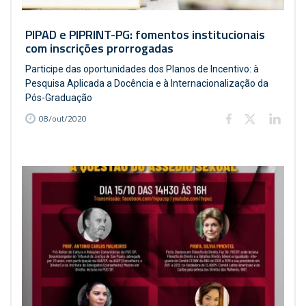
PIPAD e PIPRINT-PG: fomentos institucionais
com inscrições prorrogadas
Participe das oportunidades dos Planos de Incentivo: à
Pesquisa Aplicada a Docência e à Internacionalização da
Pós-Graduação
08/out/2020