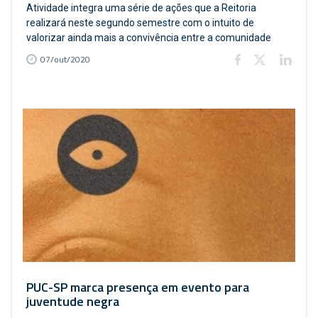
Atividade integra uma série de ações que a Reitoria
realizará neste segundo semestre com o intuito de
valorizar ainda mais a convivência entre a comunidade
07/out/2020
PUC-SP marca presença em evento para
juventude negra