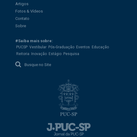
Artigos
Fotos & Vídeos
Contato
Sobre
#Saiba mais sobre:
PUCSP
Vestibular
Pós-Graduação
Eventos
Educação
Reitoria
Inovação
Estágio
Pesquisa
Busque no Site