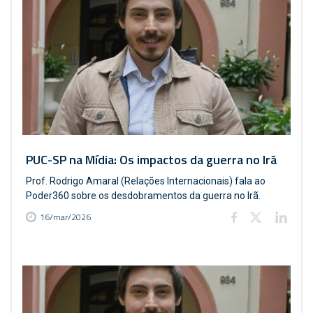
PUC-SP na Mídia: Os impactos da guerra no Irã
Prof. Rodrigo Amaral (Relações Internacionais) fala ao
Poder360 sobre os desdobramentos da guerra no Irã.
16/mar/2026