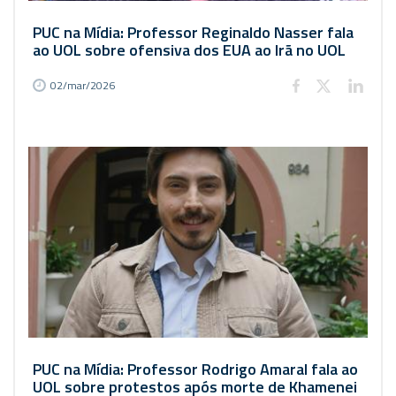
PUC na Mídia: Professor Reginaldo Nasser fala
ao UOL sobre ofensiva dos EUA ao Irã no UOL
02/mar/2026
PUC na Mídia: Professor Rodrigo Amaral fala ao
UOL sobre protestos após morte de Khamenei