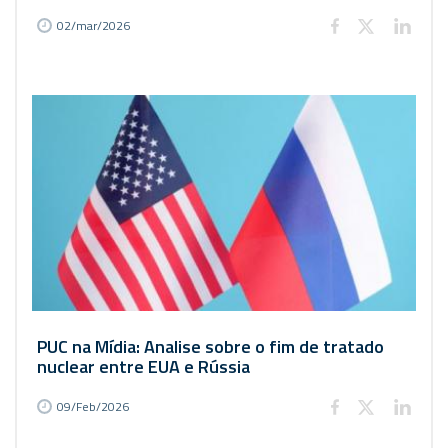
02/mar/2026
PUC na Mídia: Analise sobre o fim de tratado
nuclear entre EUA e Rússia
09/Feb/2026