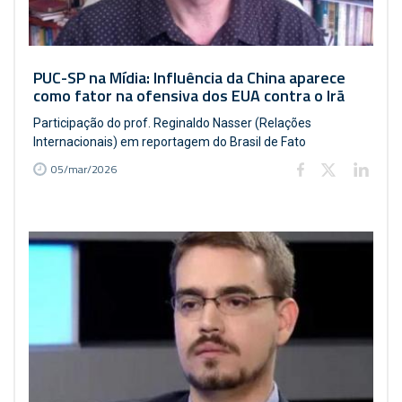
PUC-SP na Mídia: Influência da China aparece
como fator na ofensiva dos EUA contra o Irã
Participação do prof. Reginaldo Nasser (Relações
Internacionais) em reportagem do Brasil de Fato
05/mar/2026