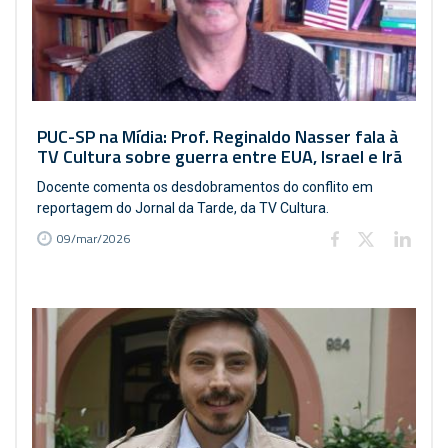
PUC-SP na Mídia: Prof. Reginaldo Nasser fala à
TV Cultura sobre guerra entre EUA, Israel e Irã
Docente comenta os desdobramentos do conflito em
reportagem do Jornal da Tarde, da TV Cultura.
09/mar/2026