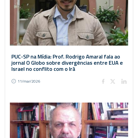
PUC-SP na Mídia: Prof. Rodrigo Amaral fala ao
jornal O Globo sobre divergências entre EUA e
Israel no conflito com o Irã
11/mar/2026