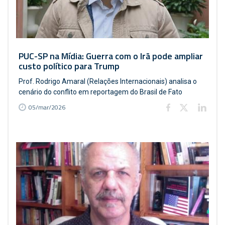
PUC-SP na Mídia: Guerra com o Irã pode ampliar
custo político para Trump
Prof. Rodrigo Amaral (Relações Internacionais) analisa o
cenário do conflito em reportagem do Brasil de Fato
05/mar/2026