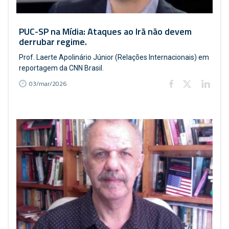
PUC-SP na Mídia: Ataques ao Irã não devem
derrubar regime.
Prof. Laerte Apolinário Júnior (Relações Internacionais) em
reportagem da CNN Brasil.
03/mar/2026