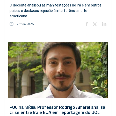
O docente analisou as manifestações no Irã e em outros
países e destacou rejeição à interferência norte-
americana.
02/mar/2026
PUC na Mídia: Professor Rodrigo Amaral analisa
crise entre Irã e EUA em reportagem do UOL