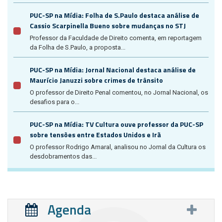
PUC-SP na Mídia: Folha de S.Paulo destaca análise de
Cassio Scarpinella Bueno sobre mudanças no STJ
Professor da Faculdade de Direito comenta, em reportagem
da Folha de S.Paulo, a proposta...
PUC-SP na Mídia: Jornal Nacional destaca análise de
Maurício Januzzi sobre crimes de trânsito
O professor de Direito Penal comentou, no Jornal Nacional, os
desafios para o...
PUC-SP na Mídia: TV Cultura ouve professor da PUC-SP
sobre tensões entre Estados Unidos e Irã
O professor Rodrigo Amaral, analisou no Jornal da Cultura os
desdobramentos das...
Agenda