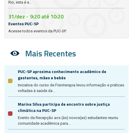
Rio, esta é a...
31/dez -
9:20
até
10:20
Eventos PUC-SP
Acesse todos eventos da PUC-SP.
Mais Recentes
PUC-SP aproxima conhecimento acadêmico de
gestantes, mães e bebês
Iniciativa do curso de Fisioterapia levou informação e práticas
voltadas à saúde da...
Marina Silva participa de encontro sobre justiça
climática na PUC-SP
Evento da Recepção aos (às) novos(as) estudantes reuniu
comunidade acadêmica para...