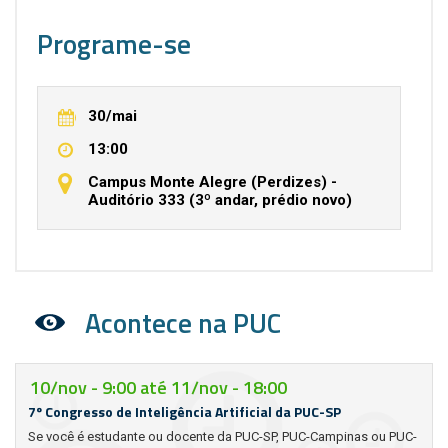
Programe-se
30/mai
13:00
Campus Monte Alegre (Perdizes) -
Auditório 333 (3º andar, prédio novo)
Acontece na PUC
10/nov - 9:00
até
11/nov - 18:00
7º Congresso de Inteligência Artificial da PUC-SP
Se você é estudante ou docente da PUC-SP, PUC-Campinas ou PUC-