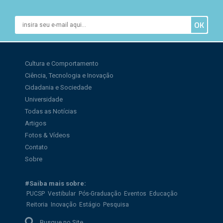
Cultura e Comportamento
Ciência, Tecnologia e Inovação
Cidadania e Sociedade
Universidade
Todas as Notícias
Artigos
Fotos & Vídeos
Contato
Sobre
#Saiba mais sobre:
PUCSP
Vestibular
Pós-Graduação
Eventos
Educação
Reitoria
Inovação
Estágio
Pesquisa
Busque no Site