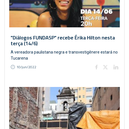
"Diálogos FUNDASP" recebe Érika Hilton nesta
terça (14/6)
A vereadora paulistana negra e transvestigênere estará no
Tucarena
10/jun/2022