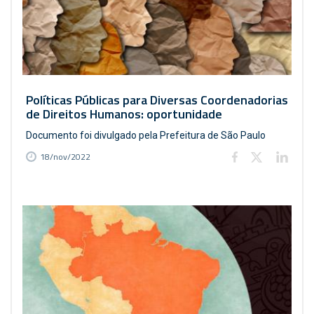
Políticas Públicas para Diversas Coordenadorias
de Direitos Humanos: oportunidade
Documento foi divulgado pela Prefeitura de São Paulo
18/nov/2022