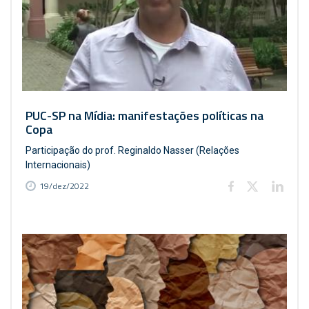
PUC-SP na Mídia: manifestações políticas na
Copa
Participação do prof. Reginaldo Nasser (Relações
Internacionais)
19/dez/2022