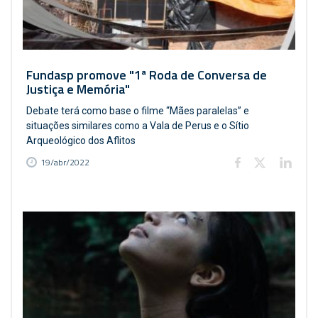
Fundasp promove "1ª Roda de Conversa de
Justiça e Memória"
Debate terá como base o filme “Mães paralelas” e
situações similares como a Vala de Perus e o Sítio
Arqueológico dos Aflitos
19/abr/2022