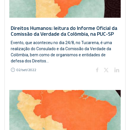
Direitos Humanos: leitura do Informe Oficial da
Comissão da Verdade da Colômbia, na PUC-SP
Evento, que aconteceu no dia 24/8, no Tucarena, é uma
realização do Consulado e da Comissão da Verdade da
Colômbia, bem como de organismos e entidades de
defesa dos Direitos...
02/set/2022