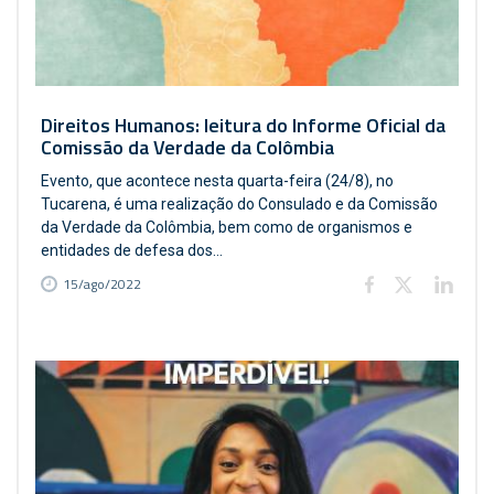
Direitos Humanos: leitura do Informe Oficial da
Comissão da Verdade da Colômbia
Evento, que acontece nesta quarta-feira (24/8), no
Tucarena, é uma realização do Consulado e da Comissão
da Verdade da Colômbia, bem como de organismos e
entidades de defesa dos...
15/ago/2022