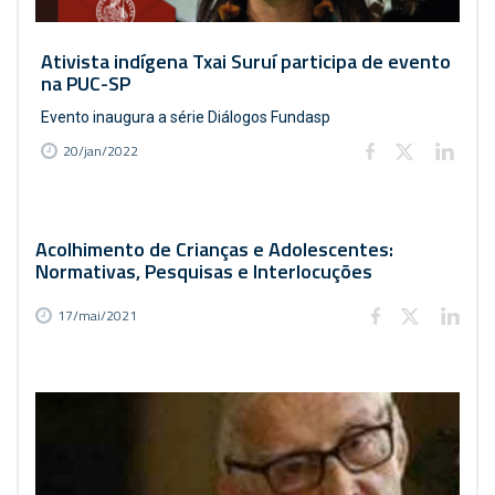
Ativista indígena Txai Suruí participa de evento
na PUC-SP
Evento inaugura a série Diálogos Fundasp
20/jan/2022
Acolhimento de Crianças e Adolescentes:
Normativas, Pesquisas e Interlocuções
17/mai/2021