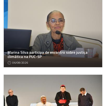
Marina Silva participa de encontro sobre justiça
climática na PUC-SP
06/08/2026