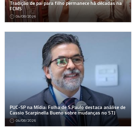
Tradição de pai para filho permanece há décadas na
FCMS
04/08/2026
PUC-SP na Mídia: Folha de S.Paulo destaca análise de
Cassio Scarpinella Bueno sobre mudanças no STJ
04/08/2026