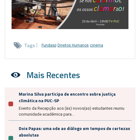
Tags
Fundasp
Direitos Humanos
cinema
Mais Recentes
Marina Silva participa de encontro sobre justiça
climática na PUC-SP
Evento da Recepção aos (às) novos(as) estudantes reuniu
comunidade acadêmica para...
Dois Papas: uma ode ao diálogo em tempos de certezas
absolutas