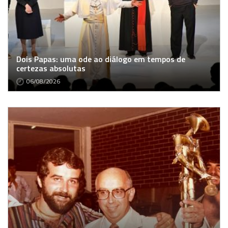
Dois Papas: uma ode ao diálogo em tempos de
certezas absolutas
06/08/2026