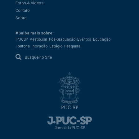
Fotos & Vídeos
Contato
Sobre
#Saiba mais sobre:
PUCSP
Vestibular
Pós-Graduação
Eventos
Educação
Reitoria
Inovação
Estágio
Pesquisa
Busque no Site