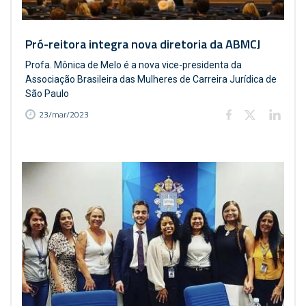
Pró-reitora integra nova diretoria da ABMCJ
Profa. Mônica de Melo é a nova vice-presidenta da
Associação Brasileira das Mulheres de Carreira Jurídica de
São Paulo
23/mar/2023