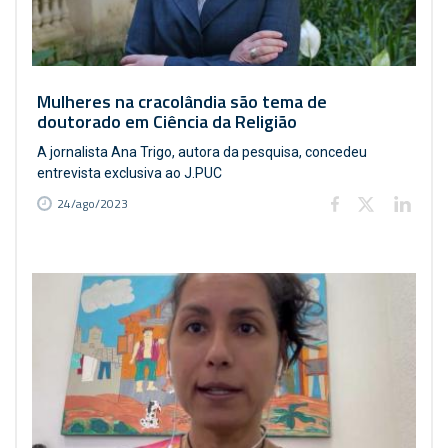
Mulheres na cracolândia são tema de
doutorado em Ciência da Religião
A jornalista Ana Trigo, autora da pesquisa, concedeu
entrevista exclusiva ao J.PUC
24/ago/2023