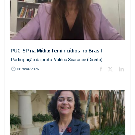
PUC-SP na Mídia: feminicídios no Brasil
Participação da profa. Valéria Scarance (Direito)
08/mar/2024