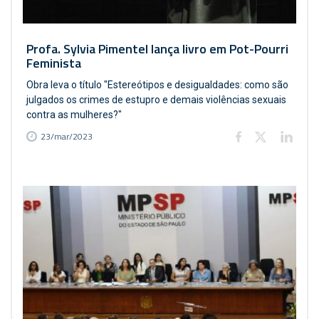
Profa. Sylvia Pimentel lança livro em Pot-Pourri
Feminista
Obra leva o título "Estereótipos e desigualdades: como são
julgados os crimes de estupro e demais violências sexuais
contra as mulheres?"
23/mar/2023