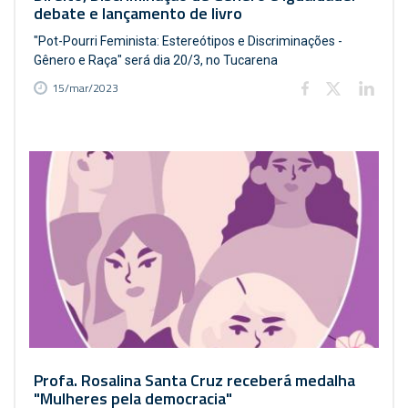
debate e lançamento de livro
"Pot-Pourri Feminista: Estereótipos e Discriminações -
Gênero e Raça" será dia 20/3, no Tucarena
15/mar/2023
Profa. Rosalina Santa Cruz receberá medalha
"Mulheres pela democracia"