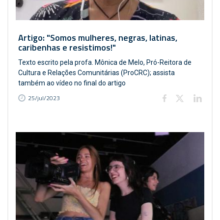
Artigo: "Somos mulheres, negras, latinas,
caribenhas e resistimos!"
Texto escrito pela profa. Mônica de Melo, Pró-Reitora de
Cultura e Relações Comunitárias (ProCRC); assista
também ao vídeo no final do artigo
25/jul/2023