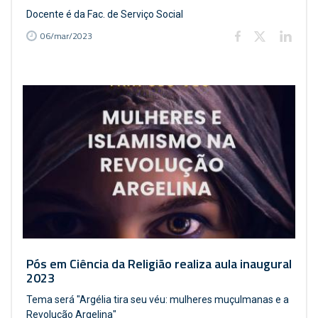
Docente é da Fac. de Serviço Social
06/mar/2023
Pós em Ciência da Religião realiza aula inaugural
2023
Tema será "Argélia tira seu véu: mulheres muçulmanas e a
Revolução Argelina"