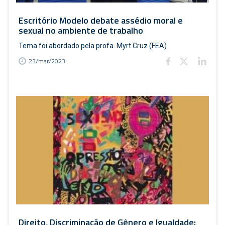
Escritório Modelo debate assédio moral e
sexual no ambiente de trabalho
Tema foi abordado pela profa. Myrt Cruz (FEA)
23/mar/2023
Direito, Discriminação de Gênero e Igualdade: