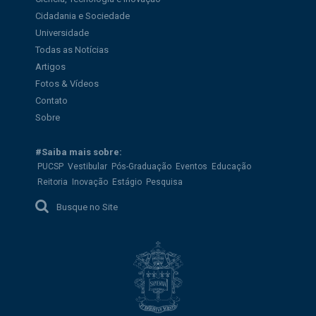
Cidadania e Sociedade
Universidade
Todas as Notícias
Artigos
Fotos & Vídeos
Contato
Sobre
#Saiba mais sobre:
PUCSP
Vestibular
Pós-Graduação
Eventos
Educação
Reitoria
Inovação
Estágio
Pesquisa
Busque no Site