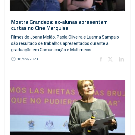
Mostra Grandeza: ex-alunas apresentam
curtas no Cine Marquise
Filmes de Joana Melão, Paola Oliveira e Luanna Sampaio
são resultado de trabalhos apresentados durante a
graduação em Comunicação e Multimeios
10/abr/2023