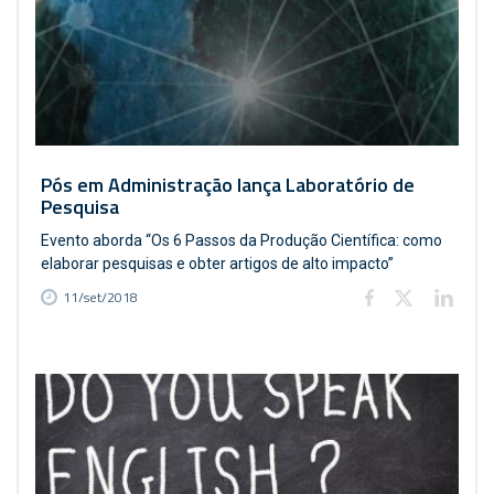
Pós em Administração lança Laboratório de
Pesquisa
Evento aborda “Os 6 Passos da Produção Científica: como
elaborar pesquisas e obter artigos de alto impacto”
11/set/2018