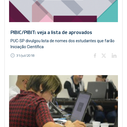
PIBIC/PIBIT: veja a lista de aprovados
PUC-SP divulgou lista de nomes dos estudantes que farão
Iniciação Científica
31/jul/2018