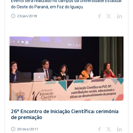
Evento será realizado no campus da Universidade Estadual
do Oeste do Paraná, em Foz do Iguaçu.
23/jan/2018
26º Encontro de Iniciação Científica: cerimônia
de premiação
20/dez/2017