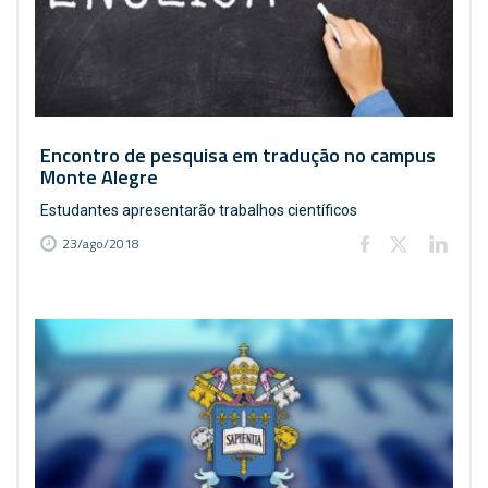
Encontro de pesquisa em tradução no campus
Monte Alegre
Estudantes apresentarão trabalhos científicos
23/ago/2018