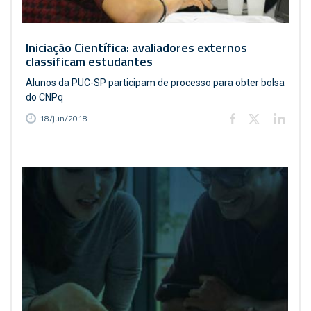
Iniciação Científica: avaliadores externos
classificam estudantes
Alunos da PUC-SP participam de processo para obter bolsa
do CNPq
18/jun/2018