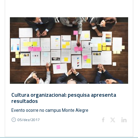
Cultura organizacional: pesquisa apresenta
resultados
Evento ocorre no campus Monte Alegre
05/dez/2017