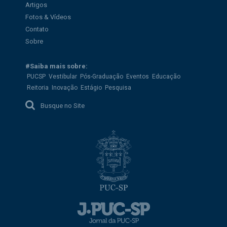
Artigos
Fotos & Vídeos
Contato
Sobre
#Saiba mais sobre:
PUCSP
Vestibular
Pós-Graduação
Eventos
Educação
Reitoria
Inovação
Estágio
Pesquisa
Busque no Site