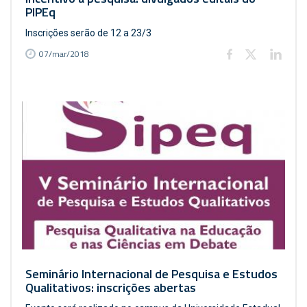
PIPEq
Inscrições serão de 12 a 23/3
07/mar/2018
Seminário Internacional de Pesquisa e Estudos
Qualitativos: inscrições abertas