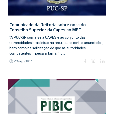
Comunicado da Reitoria sobre nota do
Conselho Superior da Capes ao MEC
"A PUC-SP soma-se à CAPES e ao conjunto das
universidades brasileiras na recusa aos cortes anunciados,
bem como na solicitação de que as autoridades
competentes impeçam tamanho...
03/ago/2018