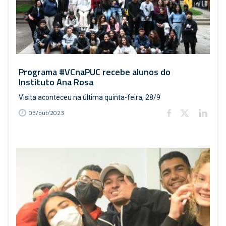
Programa #VCnaPUC recebe alunos do
Instituto Ana Rosa
Visita aconteceu na última quinta-feira, 28/9
03/out/2023