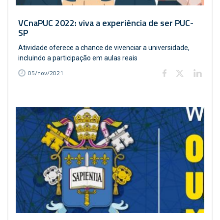
VCnaPUC 2022: viva a experiência de ser PUC-
SP
Atividade oferece a chance de vivenciar a universidade,
incluindo a participação em aulas reais
05/nov/2021