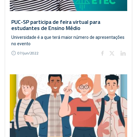
PUC-SP participa de feira virtual para
estudantes de Ensino Médio
Universidade é a que terá maior número de apresentações
no evento
07/jun/2022