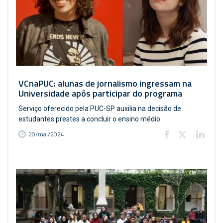
VCnaPUC: alunas de jornalismo ingressam na
Universidade após participar do programa
Serviço oferecido pela PUC-SP auxilia na decisão de
estudantes prestes a concluir o ensino médio
20/mai/2024