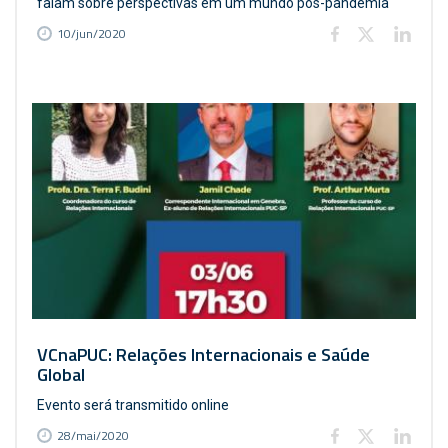
falam sobre perspectivas em um mundo pós-pandemia
10/jun/2020
VCnaPUC: Relações Internacionais e Saúde
Global
Evento será transmitido online
28/mai/2020