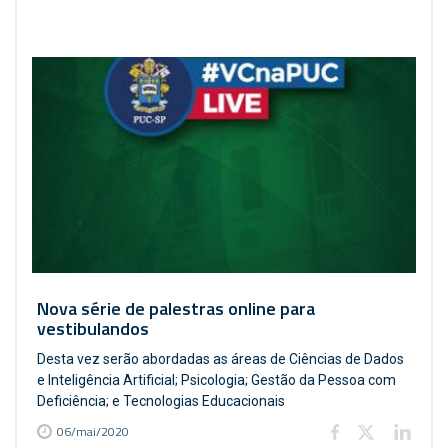
Nova série de palestras online para
vestibulandos
Desta vez serão abordadas as áreas de Ciências de Dados
e Inteligência Artificial; Psicologia; Gestão da Pessoa com
Deficiência; e Tecnologias Educacionais
06/mai/2020