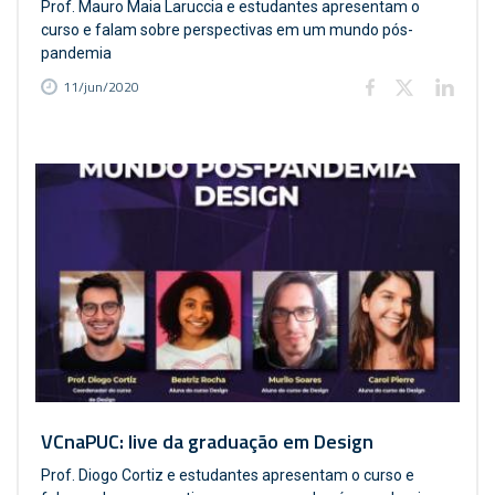
Prof. Mauro Maia Laruccia e estudantes apresentam o
curso e falam sobre perspectivas em um mundo pós-
pandemia
11/jun/2020
VCnaPUC: live da graduação em Design
Prof. Diogo Cortiz e estudantes apresentam o curso e