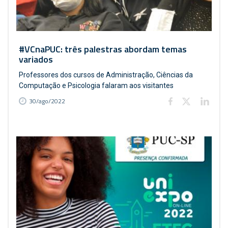
#VCnaPUC: três palestras abordam temas
variados
Professores dos cursos de Administração, Ciências da
Computação e Psicologia falaram aos visitantes
30/ago/2022