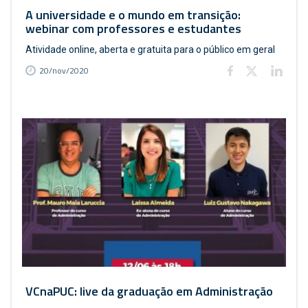
A universidade e o mundo em transição:
webinar com professores e estudantes
Atividade online, aberta e gratuita para o público em geral
20/nov/2020
VCnaPUC: live da graduação em Administração