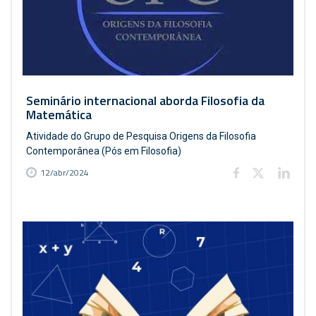
Seminário internacional aborda Filosofia da
Matemática
Atividade do Grupo de Pesquisa Origens da Filosofia
Contemporânea (Pós em Filosofia)
12/abr/2024