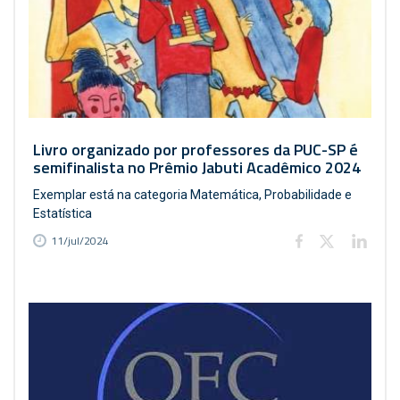
Livro organizado por professores da PUC-SP é
semifinalista no Prêmio Jabuti Acadêmico 2024
Exemplar está na categoria Matemática, Probabilidade e
Estatística
11/jul/2024