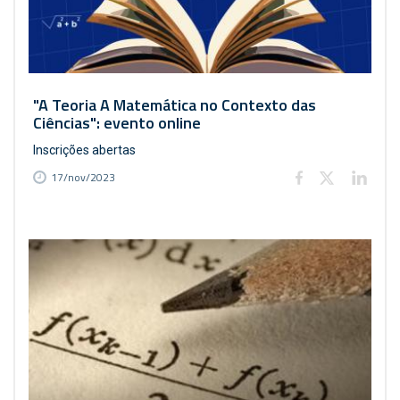
"A Teoria A Matemática no Contexto das
Ciências": evento online
Inscrições abertas
17/nov/2023