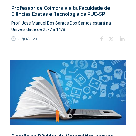
Professor de Coimbra visita Faculdade de
Ciências Exatas e Tecnologia da PUC-SP
Prof. José Manuel Dos Santos Dos Santos estará na
Universidade de 25/7 a 14/8
21/jul/2023