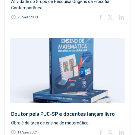
Atividade do Grupo de Pesquisa Origens da Filosofia
Contemporânea
25/out/2021
Doutor pela PUC-SP e docentes lançam livro
Obra é da área de ensino de matemática
11/jun/2021