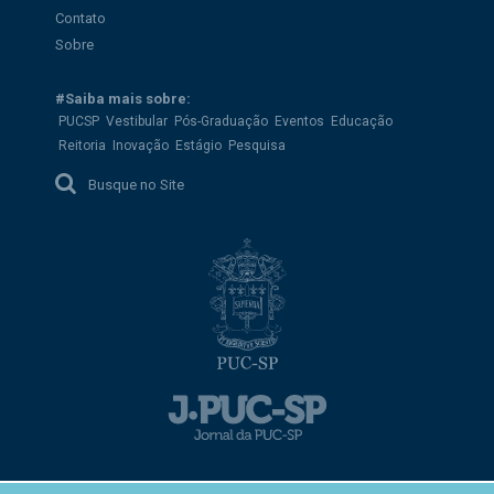
Contato
Sobre
#Saiba mais sobre:
PUCSP
Vestibular
Pós-Graduação
Eventos
Educação
Reitoria
Inovação
Estágio
Pesquisa
Busque no Site