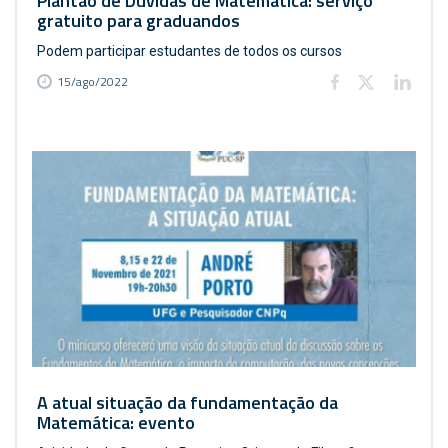
Plantão de Dúvidas de Matemática: serviço
gratuito para graduandos
Podem participar estudantes de todos os cursos
15/ago/2022
A atual situação da fundamentação da
Matemática: evento