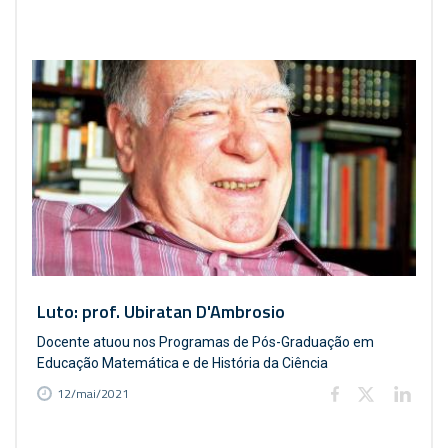
Luto: prof. Ubiratan D'Ambrosio
Docente atuou nos Programas de Pós-Graduação em
Educação Matemática e de História da Ciência
12/mai/2021