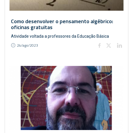
Como desenvolver o pensamento algébrico:
oficinas gratuitas
Atividade voltada a professores da Educação Básica
24/ago/2023